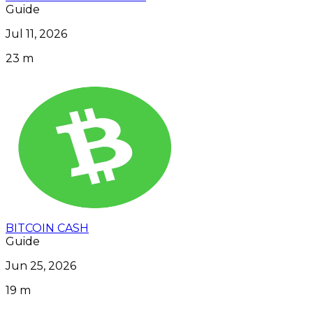
Guide
Jul 11, 2026
23 m
BITCOIN CASH
Guide
Jun 25, 2026
19 m