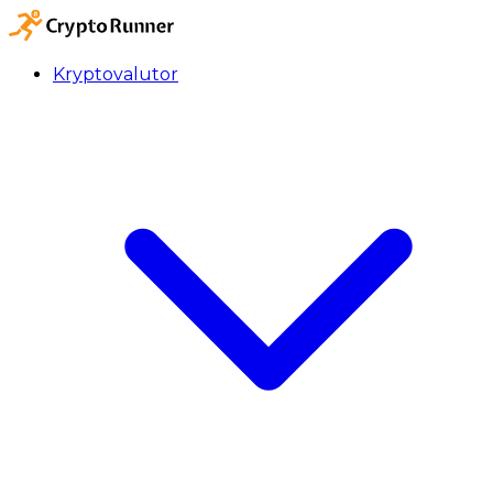
Kryptovalutor