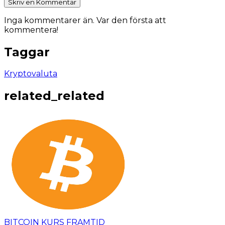
Skriv en Kommentar
Inga kommentarer än. Var den första att
kommentera!
Taggar
Kryptovaluta
related_related
BITCOIN KURS FRAMTID