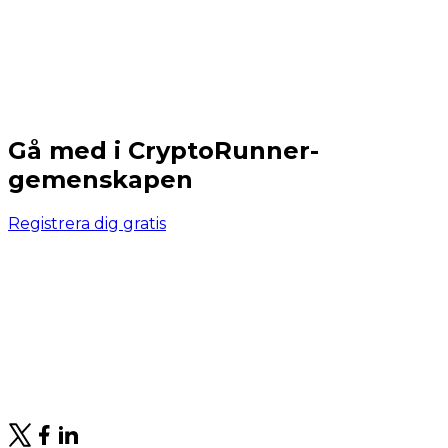
Gå med i CryptoRunner-
gemenskapen
Registrera dig gratis