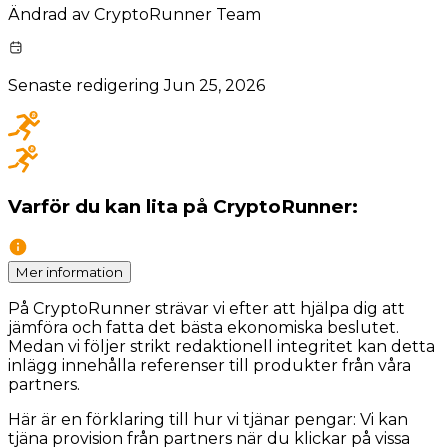
Ändrad av
CryptoRunner Team
Senaste redigering
Jun 25, 2026
Varför du kan lita på CryptoRunner:
Mer information
På CryptoRunner strävar vi efter att hjälpa dig att
jämföra och fatta det bästa ekonomiska beslutet.
Medan vi följer strikt redaktionell integritet kan detta
inlägg innehålla referenser till produkter från våra
partners.
Här är en förklaring till hur vi tjänar pengar: Vi kan
tjäna provision från partners när du klickar på vissa