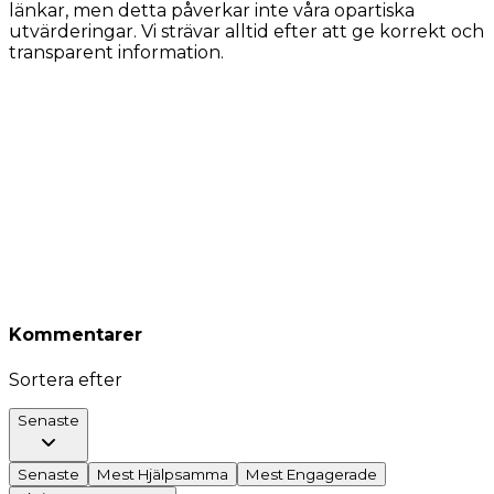
länkar, men detta påverkar inte våra opartiska
utvärderingar. Vi strävar alltid efter att ge korrekt och
transparent information.
Kommentarer
Sortera efter
Senaste
Senaste
Mest Hjälpsamma
Mest Engagerade