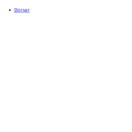
Börser