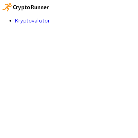
Kryptovalutor