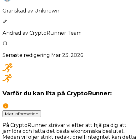
Granskad av
Unknown
Ändrad av
CryptoRunner Team
Senaste redigering
Mar 23, 2026
Varför du kan lita på CryptoRunner:
Mer information
På CryptoRunner strävar vi efter att hjälpa dig att
jämföra och fatta det bästa ekonomiska beslutet.
Medan vi följer strikt redaktionell integritet kan detta