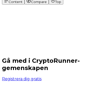
Content
Compare
Top
Gå med i CryptoRunner-
gemenskapen
Registrera dig gratis