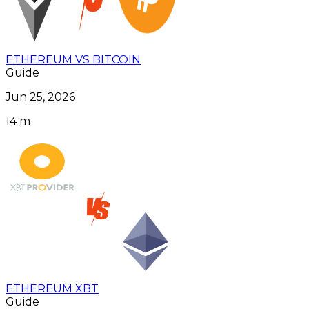
ETHEREUM VS BITCOIN
Guide
Jun 25, 2026
14 m
ETHEREUM XBT
Guide