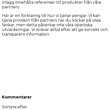
inlägg innehålla referenser till produkter från våra
partners.
Här är en förklaring till hur vi tjänar pengar: Vi kan
tjäna provision från partners när du klickar på vissa
länkar, men detta påverkar inte våra opartiska
utvärderingar. Vi strävar alltid efter att ge korrekt och
transparent information.
Kommentarer
Sortera efter