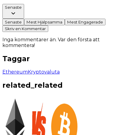
Senaste
Senaste
Mest Hjälpsamma
Mest Engagerade
Skriv en Kommentar
Inga kommentarer än. Var den första att
kommentera!
Taggar
Ethereum
Kryptovaluta
related_related