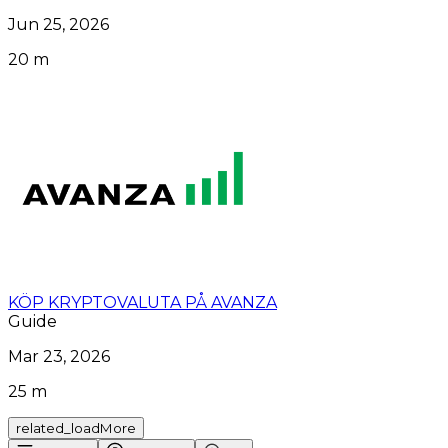
Jun 25, 2026
20 m
KÖP KRYPTOVALUTA PÅ AVANZA
Guide
Mar 23, 2026
25 m
related_loadMore