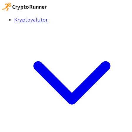
Kryptovalutor