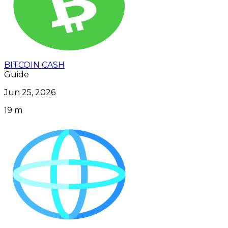
BITCOIN CASH
Guide
Jun 25, 2026
19 m