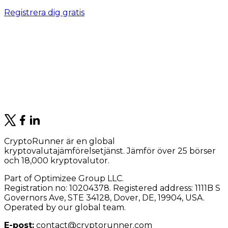
Registrera dig gratis
CryptoRunner är en global
kryptovalutajämförelsetjänst. Jämför över 25 börser
och 18,000 kryptovalutor.
Part of Optimizee Group LLC.
Registration no: 10204378. Registered address: 1111B S
Governors Ave, STE 34128, Dover, DE, 19904, USA.
Operated by our global team.
E-post:
contact@cryptorunner.com