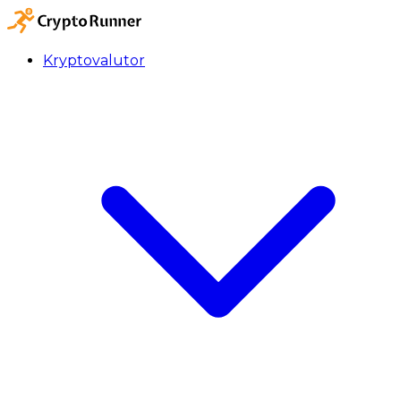
Kryptovalutor