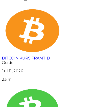
BITCOIN KURS FRAMTID
Guide
Jul 11, 2026
23 m