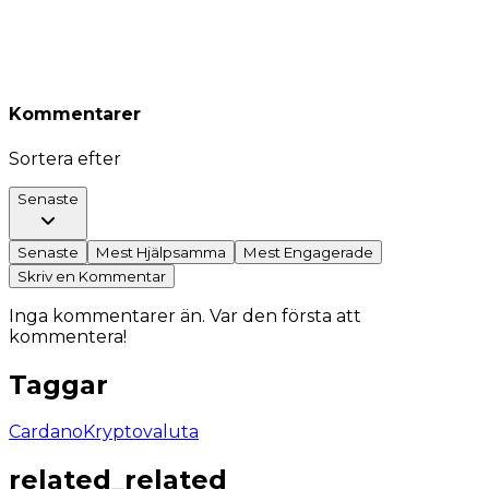
Kommentarer
Sortera efter
Senaste
Senaste
Mest Hjälpsamma
Mest Engagerade
Skriv en Kommentar
Inga kommentarer än. Var den första att
kommentera!
Taggar
Cardano
Kryptovaluta
related_related