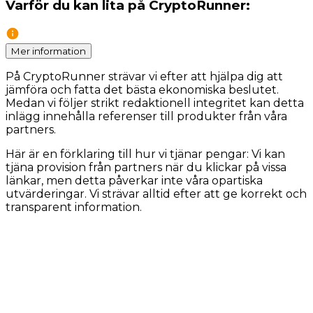
Varför du kan lita på CryptoRunner:
Mer information
På CryptoRunner strävar vi efter att hjälpa dig att
jämföra och fatta det bästa ekonomiska beslutet.
Medan vi följer strikt redaktionell integritet kan detta
inlägg innehålla referenser till produkter från våra
partners.
Här är en förklaring till hur vi tjänar pengar: Vi kan
tjäna provision från partners när du klickar på vissa
länkar, men detta påverkar inte våra opartiska
utvärderingar. Vi strävar alltid efter att ge korrekt och
transparent information.