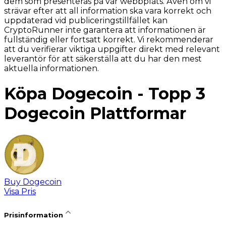
dem som presenteras på vår webbplats. Även om vi
strävar efter att all information ska vara korrekt och
uppdaterad vid publiceringstillfället kan
CryptoRunner inte garantera att informationen är
fullständig eller fortsatt korrekt. Vi rekommenderar
att du verifierar viktiga uppgifter direkt med relevant
leverantör för att säkerställa att du har den mest
aktuella informationen.
Köpa Dogecoin - Topp 3
Dogecoin Plattformar
Buy Dogecoin
Visa Pris
Prisinformation