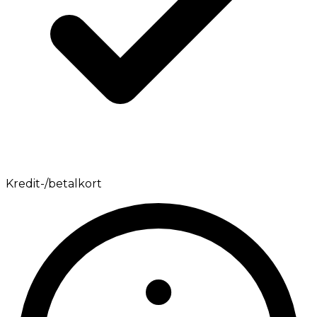
Kredit-/betalkort