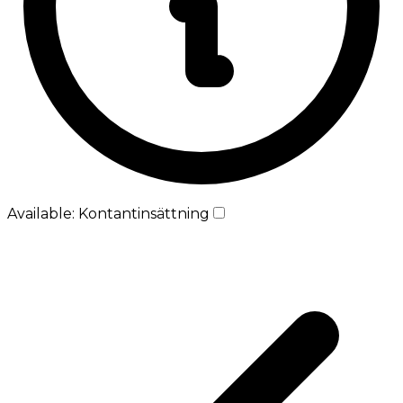
Available: Kontantinsättning