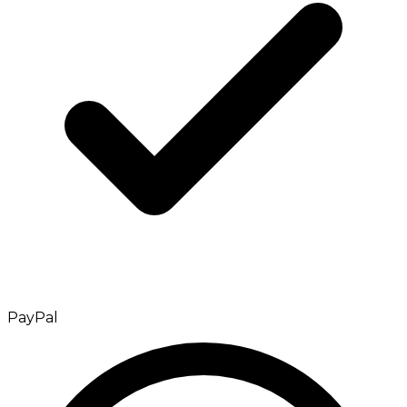
PayPal