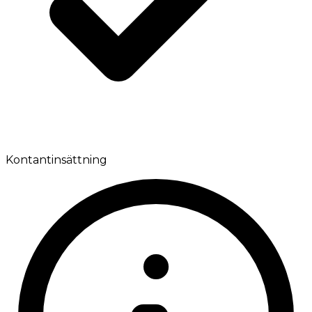
Kontantinsättning