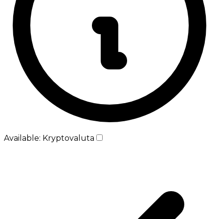
Available: Kryptovaluta