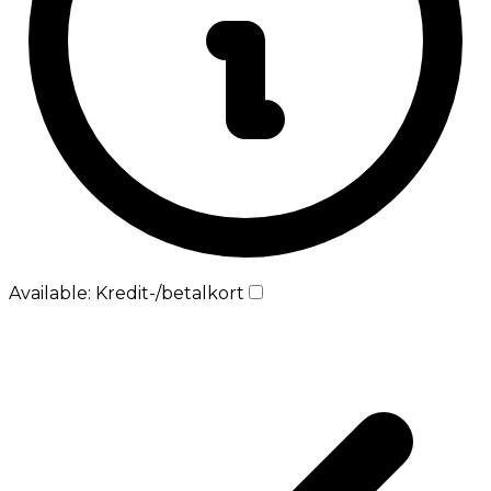
Available: Kredit-/betalkort