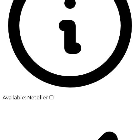
Available: Neteller