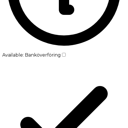
Available: Banköverföring