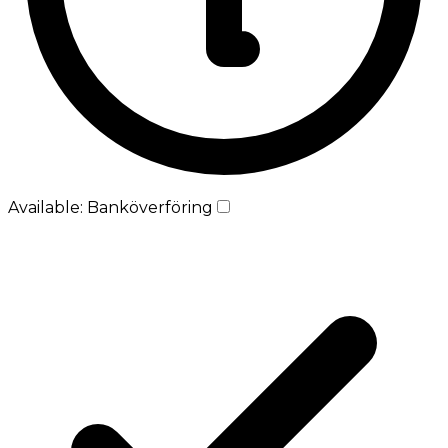
Available: Banköverföring