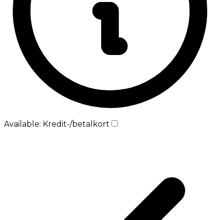
Available: Kredit-/betalkort