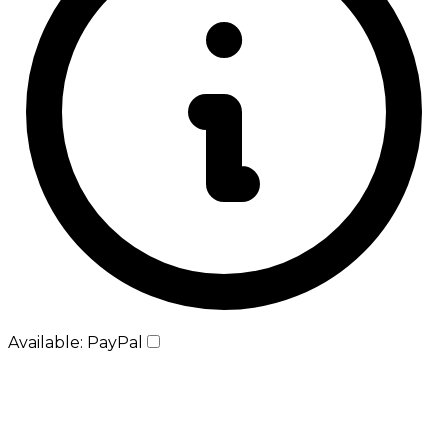
Available: PayPal