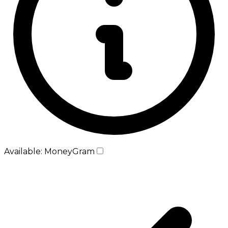
Available: MoneyGram