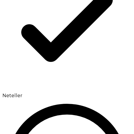
Neteller