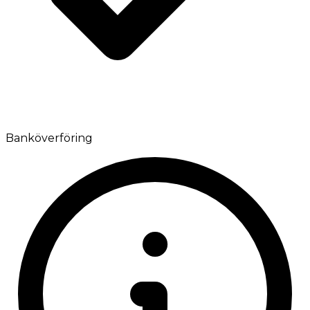
Banköverföring