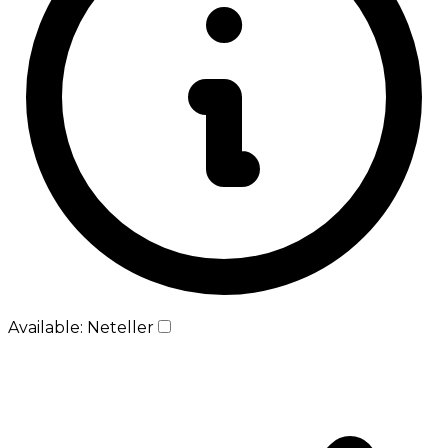
Available: Neteller