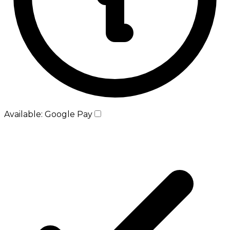
Available: Google Pay