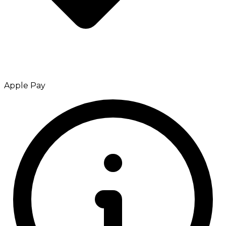
Apple Pay