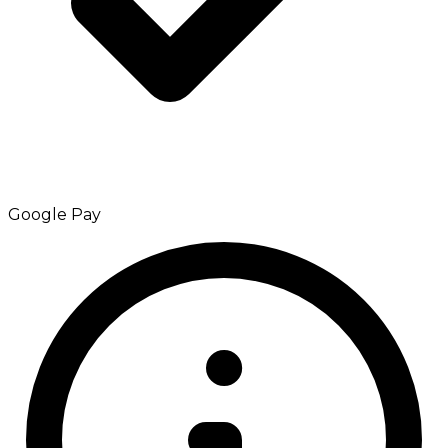
Google Pay