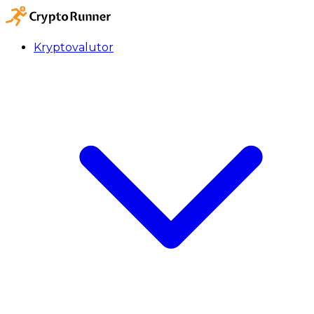
Kryptovalutor