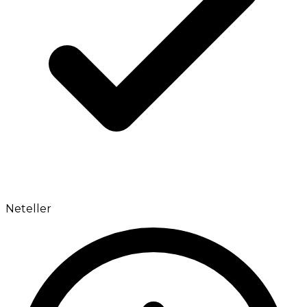
Neteller