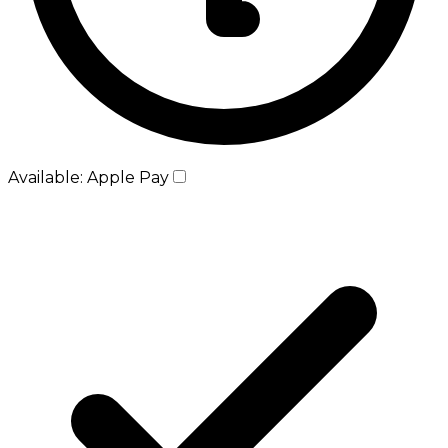
Available: Apple Pay