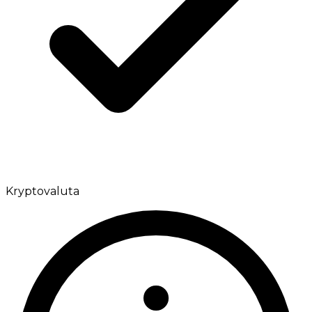
Kryptovaluta