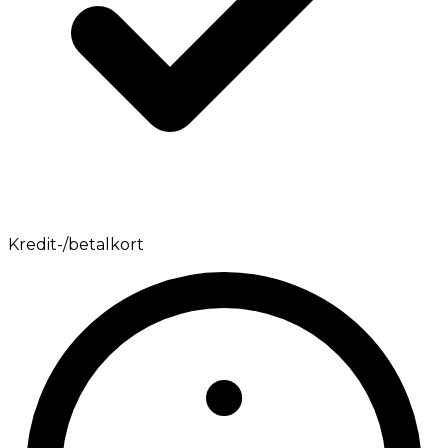
Kredit-/betalkort