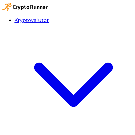
Kryptovalutor