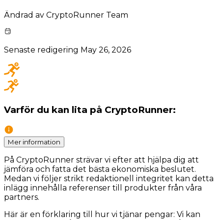
Ändrad av
CryptoRunner Team
Senaste redigering
May 26, 2026
Varför du kan lita på CryptoRunner:
Mer information
På CryptoRunner strävar vi efter att hjälpa dig att
jämföra och fatta det bästa ekonomiska beslutet.
Medan vi följer strikt redaktionell integritet kan detta
inlägg innehålla referenser till produkter från våra
partners.
Här är en förklaring till hur vi tjänar pengar: Vi kan