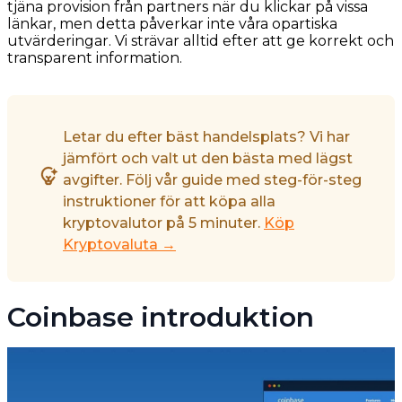
tjäna provision från partners när du klickar på vissa
länkar, men detta påverkar inte våra opartiska
utvärderingar. Vi strävar alltid efter att ge korrekt och
transparent information.
Letar du efter bäst handelsplats? Vi har
jämfört och valt ut den bästa med lägst
avgifter. Följ vår guide med steg-för-steg
instruktioner för att köpa alla
kryptovalutor på 5 minuter.
Köp
Kryptovaluta →
Coinbase introduktion