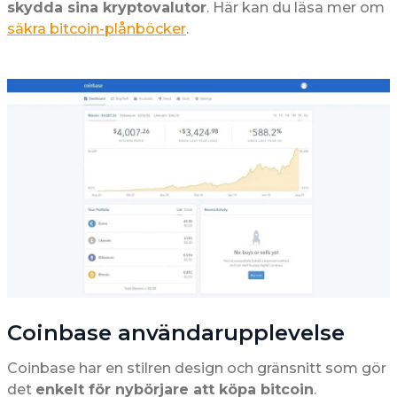
skydda sina kryptovalutor
. Här kan du läsa mer om
säkra bitcoin-plånböcker
.
Coinbase användarupplevelse
Coinbase har en stilren design och gränsnitt som gör
det
enkelt för nybörjare att köpa bitcoin
.