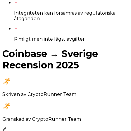
Integriteten kan försämras av regulatoriska
åtaganden
Rimligt men inte lägst avgifter
Coinbase → Sverige
Recension 2025
Skriven av
CryptoRunner Team
Granskad av
CryptoRunner Team