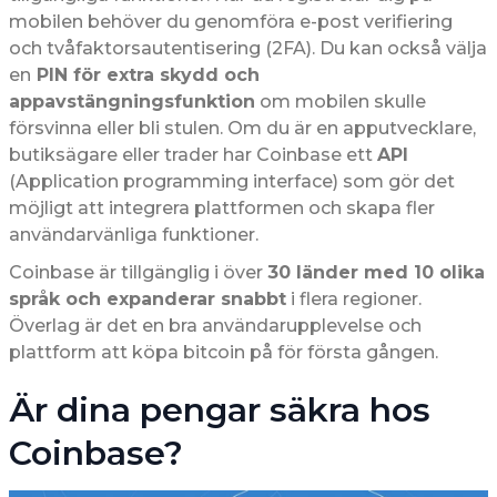
mobilen behöver du genomföra e-post verifiering
och tvåfaktorsautentisering (2FA). Du kan också välja
en
PIN för extra skydd och
appavstängningsfunktion
om mobilen skulle
försvinna eller bli stulen. Om du är en apputvecklare,
butiksägare eller trader har Coinbase ett
API
(Application programming interface) som gör det
möjligt att integrera plattformen och skapa fler
användarvänliga funktioner.
Coinbase är tillgänglig i över
30 länder med 10 olika
språk och expanderar snabbt
i flera regioner.
Överlag är det en bra användarupplevelse och
plattform att köpa bitcoin på för första gången.
Är dina pengar säkra hos
Coinbase?