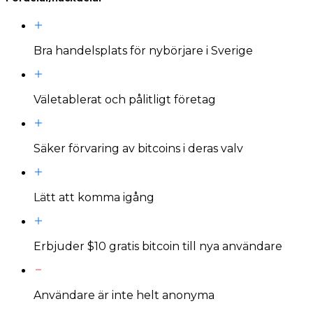
Bra handelsplats för nybörjare i Sverige
Väletablerat och pålitligt företag
Säker förvaring av bitcoins i deras valv
Lätt att komma igång
Erbjuder $10 gratis bitcoin till nya användare
Användare är inte helt anonyma