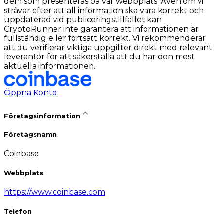
dem som presenteras på vår webbplats. Även om vi
strävar efter att all information ska vara korrekt och
uppdaterad vid publiceringstillfället kan
CryptoRunner inte garantera att informationen är
fullständig eller fortsatt korrekt. Vi rekommenderar
att du verifierar viktiga uppgifter direkt med relevant
leverantör för att säkerställa att du har den mest
aktuella informationen.
Öppna Konto
Företagsinformation
Företagsnamn
Coinbase
Webbplats
https://www.coinbase.com
Telefon