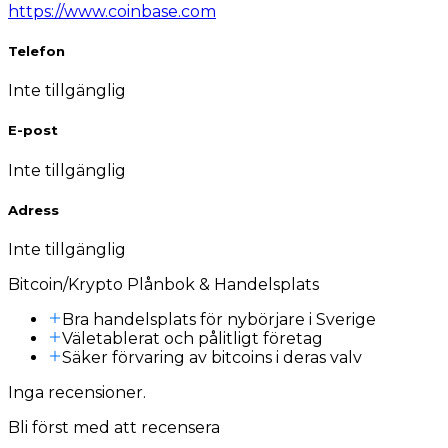
https://www.coinbase.com
Telefon
Inte tillgänglig
E-post
Inte tillgänglig
Adress
Inte tillgänglig
Bitcoin/Krypto Plånbok & Handelsplats
Bra handelsplats för nybörjare i Sverige
Väletablerat och pålitligt företag
Säker förvaring av bitcoins i deras valv
Inga recensioner.
Bli först med att recensera