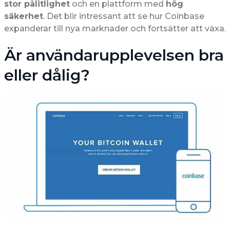
stor pålitlighet
och en plattform med
hög
säkerhet
. Det blir intressant att se hur Coinbase
expanderar till nya marknader och fortsätter att växa.
Är användarupplevelsen bra
eller dålig?