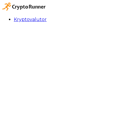
Kryptovalutor