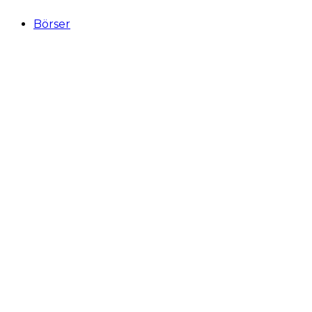
Börser