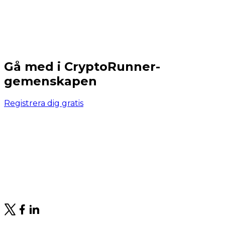
Gå med i CryptoRunner-
gemenskapen
Registrera dig gratis