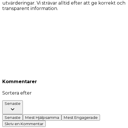
utvärderingar. Vi strävar alltid efter att ge korrekt och
transparent information.
Kommentarer
Sortera efter
Senaste
Senaste
Mest Hjälpsamma
Mest Engagerade
Skriv en Kommentar