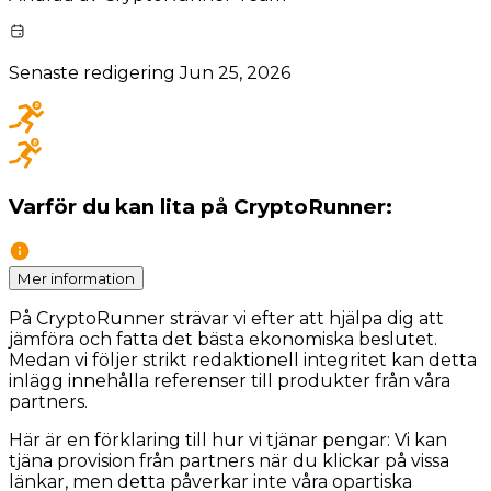
Senaste redigering
Jun 25, 2026
Varför du kan lita på CryptoRunner:
Mer information
På CryptoRunner strävar vi efter att hjälpa dig att
jämföra och fatta det bästa ekonomiska beslutet.
Medan vi följer strikt redaktionell integritet kan detta
inlägg innehålla referenser till produkter från våra
partners.
Här är en förklaring till hur vi tjänar pengar: Vi kan
tjäna provision från partners när du klickar på vissa
länkar, men detta påverkar inte våra opartiska