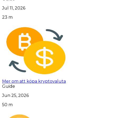
Jul 11, 2026
23 m
Mer om att köpa kryptovaluta
Guide
Jun 25, 2026
50 m