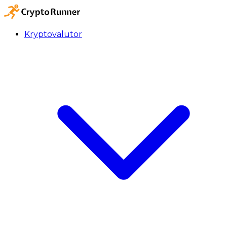
Kryptovalutor