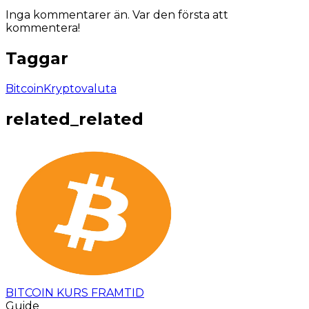
Inga kommentarer än. Var den första att
kommentera!
Taggar
Bitcoin
Kryptovaluta
related_related
BITCOIN KURS FRAMTID
Guide