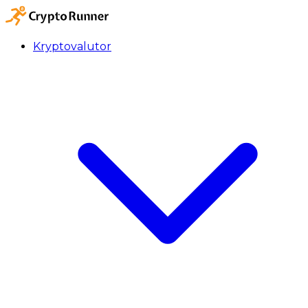
Kryptovalutor