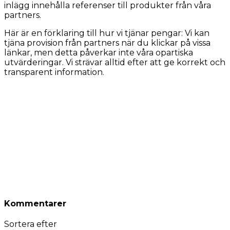
inlägg innehålla referenser till produkter från våra
partners.
Här är en förklaring till hur vi tjänar pengar: Vi kan
tjäna provision från partners när du klickar på vissa
länkar, men detta påverkar inte våra opartiska
utvärderingar. Vi strävar alltid efter att ge korrekt och
transparent information.
Kommentarer
Sortera efter