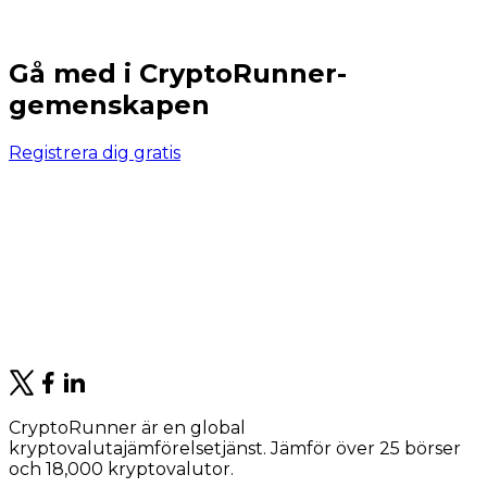
Gå med i CryptoRunner-
gemenskapen
Registrera dig gratis
CryptoRunner är en global
kryptovalutajämförelsetjänst. Jämför över 25 börser
och 18,000 kryptovalutor.