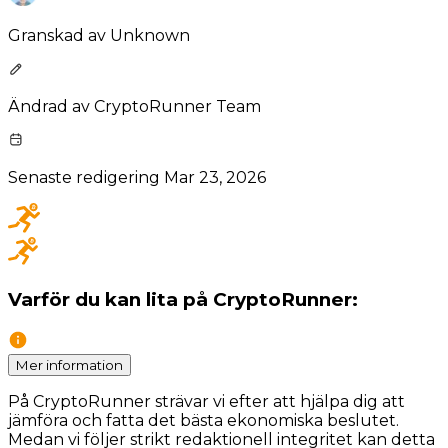
Granskad av
Unknown
Ändrad av
CryptoRunner Team
Senaste redigering
Mar 23, 2026
Varför du kan lita på CryptoRunner:
Mer information
På CryptoRunner strävar vi efter att hjälpa dig att
jämföra och fatta det bästa ekonomiska beslutet.
Medan vi följer strikt redaktionell integritet kan detta