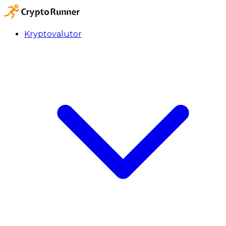
Kryptovalutor