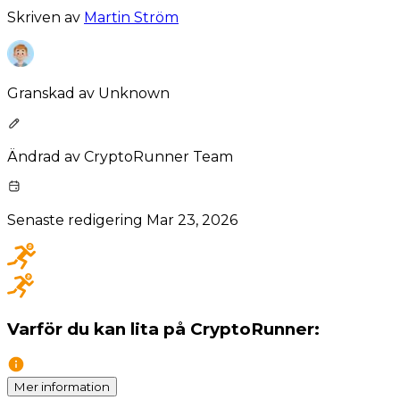
Skriven av
Martin Ström
Granskad av
Unknown
Ändrad av
CryptoRunner Team
Senaste redigering
Mar 23, 2026
Varför du kan lita på CryptoRunner:
Mer information