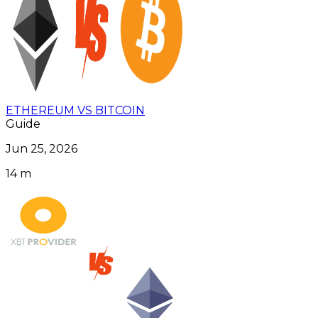
ETHEREUM VS BITCOIN
Guide
Jun 25, 2026
14 m