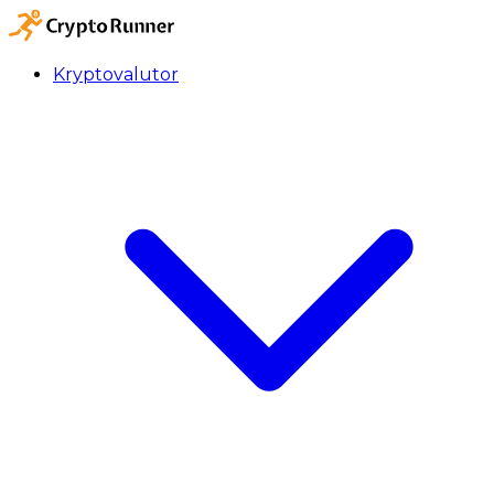
Kryptovalutor