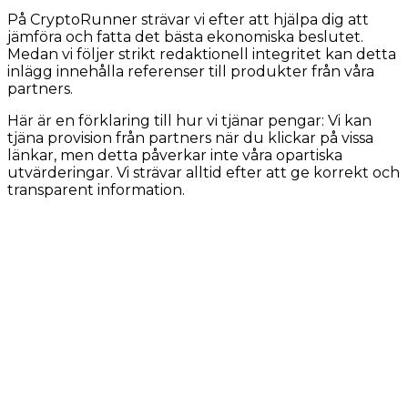
På CryptoRunner strävar vi efter att hjälpa dig att
jämföra och fatta det bästa ekonomiska beslutet.
Medan vi följer strikt redaktionell integritet kan detta
inlägg innehålla referenser till produkter från våra
partners.
Här är en förklaring till hur vi tjänar pengar: Vi kan
tjäna provision från partners när du klickar på vissa
länkar, men detta påverkar inte våra opartiska
utvärderingar. Vi strävar alltid efter att ge korrekt och
transparent information.