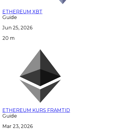
ETHEREUM XBT
Guide
Jun 25, 2026
20 m
ETHEREUM KURS FRAMTID
Guide
Mar 23, 2026