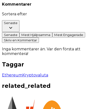
Kommentarer
Sortera efter
Senaste
Senaste
Mest Hjälpsamma
Mest Engagerade
Skriv en Kommentar
Inga kommentarer än. Var den första att
kommentera!
Taggar
Ethereum
Kryptovaluta
related_related