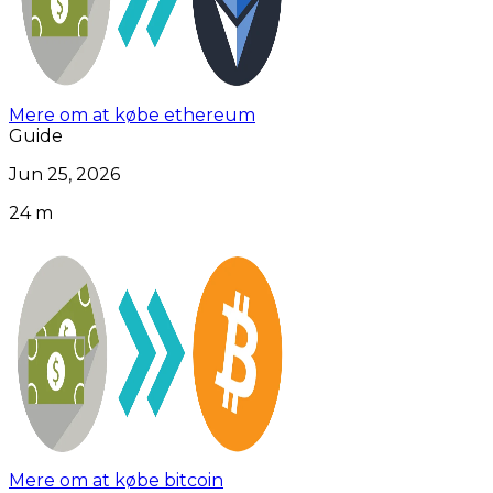
Mere om at købe ethereum
Guide
Jun 25, 2026
24 m
Mere om at købe bitcoin