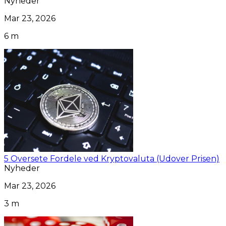
Nyheder
Mar 23, 2026
6 m
5 Oversete Fordele ved Kryptovaluta (Udover Prisen)
Nyheder
Mar 23, 2026
3 m