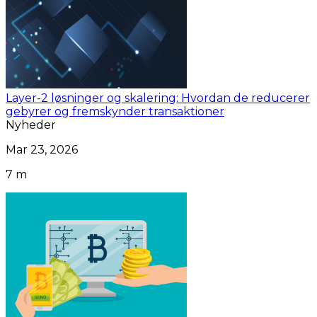
Layer-2 løsninger og skalering: Hvordan de reducerer
gebyrer og fremskynder transaktioner
Nyheder
Mar 23, 2026
7 m