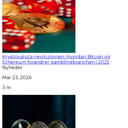
Kryptovaluta-revolutionen: Hvordan Bitcoin og
Ethereum forandrer gamblingbranchen i 2025
Nyheder
Mar 23, 2026
3 m