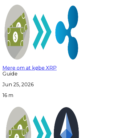
Mere om at købe XRP
Guide
Jun 25, 2026
16 m