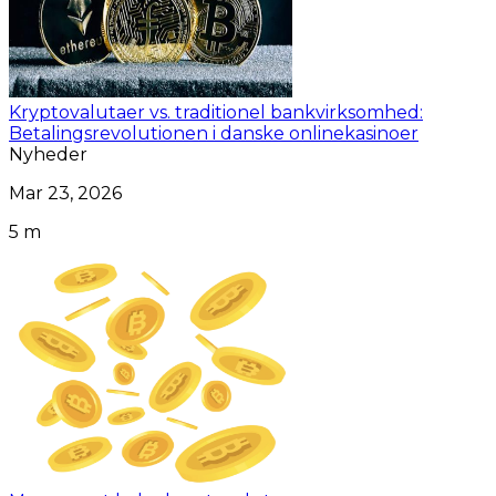
Kryptovalutaer vs. traditionel bankvirksomhed:
Betalingsrevolutionen i danske onlinekasinoer
Nyheder
Mar 23, 2026
5 m