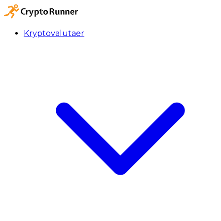
Kryptovalutaer