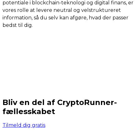
potentiale i blockchain-teknologi og digital finans, er
vores rolle at levere neutral og velstruktureret
information, så du selv kan afgøre, hvad der passer
bedst til dig.
Bliv en del af CryptoRunner-
fællesskabet
Tilmeld dig gratis