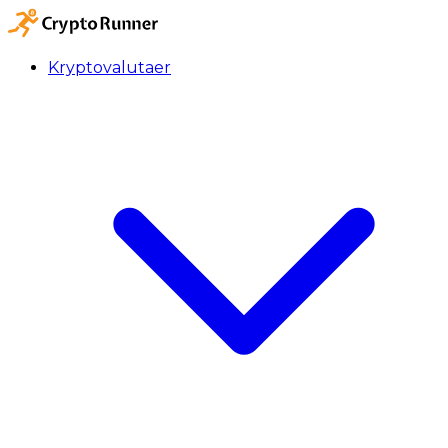
Kryptovalutaer