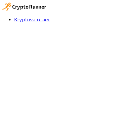
Kryptovalutaer