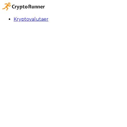
Kryptovalutaer