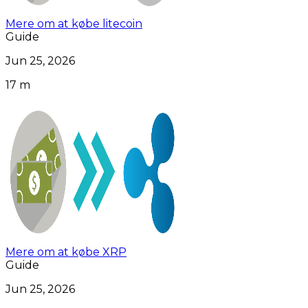
Mere om at købe litecoin
Guide
Jun 25, 2026
17 m
Mere om at købe XRP
Guide
Jun 25, 2026