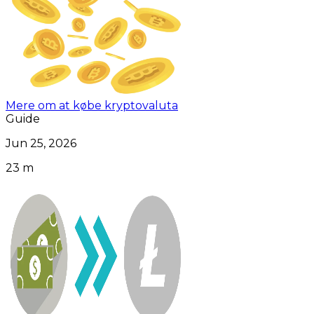
Mere om at købe kryptovaluta
Guide
Jun 25, 2026
23 m