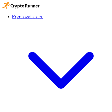
Kryptovalutaer