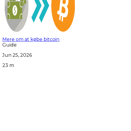
Mere om at købe bitcoin
Guide
Jun 25, 2026
23 m