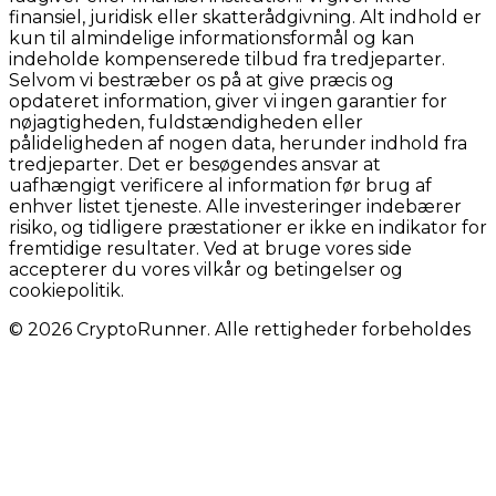
finansiel, juridisk eller skatterådgivning. Alt indhold er
kun til almindelige informationsformål og kan
indeholde kompenserede tilbud fra tredjeparter.
Selvom vi bestræber os på at give præcis og
opdateret information, giver vi ingen garantier for
nøjagtigheden, fuldstændigheden eller
pålideligheden af nogen data, herunder indhold fra
tredjeparter. Det er besøgendes ansvar at
uafhængigt verificere al information før brug af
enhver listet tjeneste. Alle investeringer indebærer
risiko, og tidligere præstationer er ikke en indikator for
fremtidige resultater. Ved at bruge vores side
accepterer du vores vilkår og betingelser og
cookiepolitik.
© 2026 CryptoRunner. Alle rettigheder forbeholdes