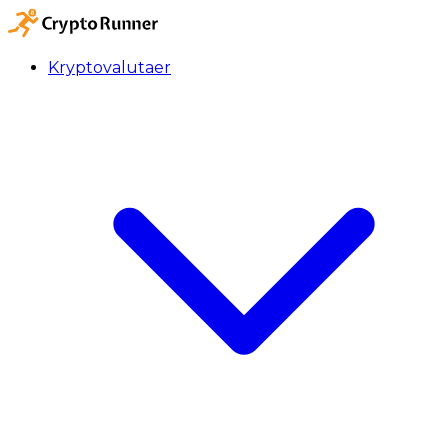
Kryptovalutaer