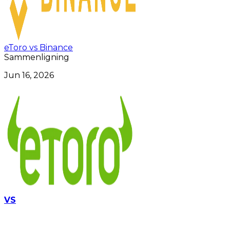
eToro vs Binance
Sammenligning
Jun 16, 2026
VS