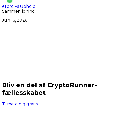
eToro vs Uphold
Sammenligning
Jun 16, 2026
Bliv en del af CryptoRunner-
fællesskabet
Tilmeld dig gratis