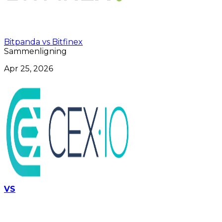
Bitpanda vs Bitfinex
Sammenligning
Apr 25, 2026
VS