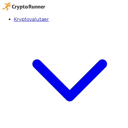
Kryptovalutaer