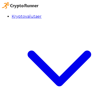
Kryptovalutaer