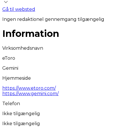
Gå til websted
Ingen redaktionel gennemgang tilgængelig
Information
Virksomhedsnavn
eToro
Gemini
Hjemmeside
https://www.etoro.com/
https://www.gemini.com/
Telefon
Ikke tilgængelig
Ikke tilgængelig