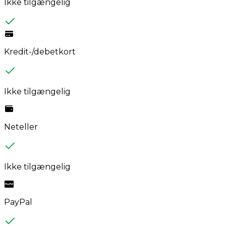
Ikke tilgængelig
Kredit-/debetkort
Ikke tilgængelig
Neteller
Ikke tilgængelig
PayPal