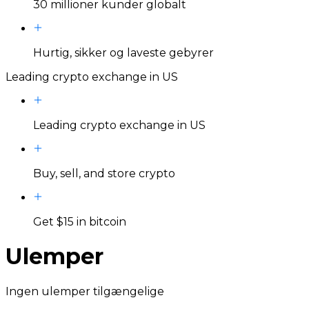
30 millioner kunder globalt
Hurtig, sikker og laveste gebyrer
Leading crypto exchange in US
Leading crypto exchange in US
Buy, sell, and store crypto
Get $15 in bitcoin
Ulemper
Ingen ulemper tilgængelige