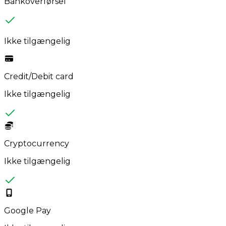
Bankoverførsel
Ikke tilgængelig
Credit/Debit card
Ikke tilgængelig
Cryptocurrency
Ikke tilgængelig
Google Pay