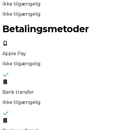
Ikke tilgængelig
Ikke tilgængelig
Betalingsmetoder
Apple Pay
Ikke tilgængelig
Bank transfer
Ikke tilgængelig