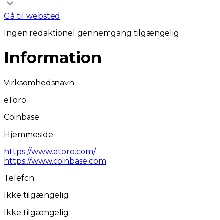
Gå til websted
Ingen redaktionel gennemgang tilgængelig
Information
Virksomhedsnavn
eToro
Coinbase
Hjemmeside
https://www.etoro.com/
https://www.coinbase.com
Telefon
Ikke tilgængelig
Ikke tilgængelig