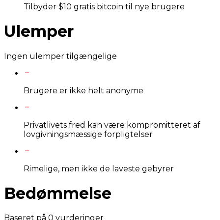
Tilbyder $10 gratis bitcoin til nye brugere
Ulemper
Ingen ulemper tilgængelige
Brugere er ikke helt anonyme
Privatlivets fred kan være kompromitteret af
lovgivningsmæssige forpligtelser
Rimelige, men ikke de laveste gebyrer
Bedømmelse
Baseret på
0
vurderinger