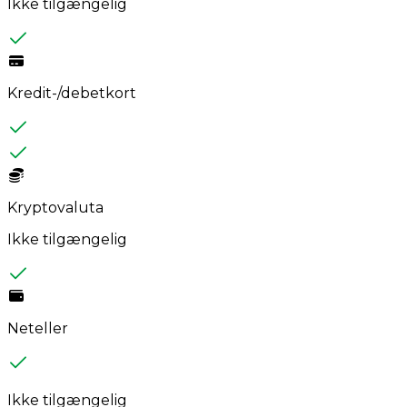
Ikke tilgængelig
Kredit-/debetkort
Kryptovaluta
Ikke tilgængelig
Neteller
Ikke tilgængelig