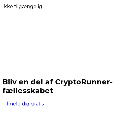
Ikke tilgængelig
Bliv en del af CryptoRunner-
fællesskabet
Tilmeld dig gratis