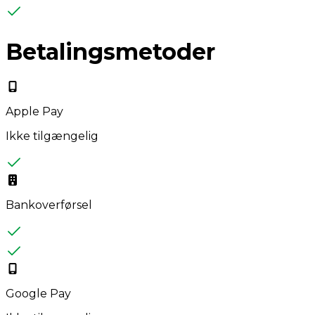
Betalingsmetoder
Apple Pay
Ikke tilgængelig
Bankoverførsel
Google Pay