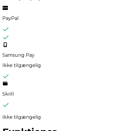
PayPal
Samsung Pay
Ikke tilgængelig
Skrill
Ikke tilgængelig