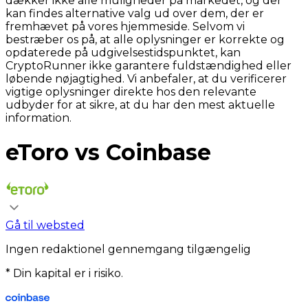
dækker ikke alle muligheder på markedet, og der
kan findes alternative valg ud over dem, der er
fremhævet på vores hjemmeside. Selvom vi
bestræber os på, at alle oplysninger er korrekte og
opdaterede på udgivelsestidspunktet, kan
CryptoRunner ikke garantere fuldstændighed eller
løbende nøjagtighed. Vi anbefaler, at du verificerer
vigtige oplysninger direkte hos den relevante
udbyder for at sikre, at du har den mest aktuelle
information.
eToro vs Coinbase
Gå til websted
Ingen redaktionel gennemgang tilgængelig
* Din kapital er i risiko.