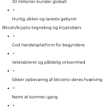
30 millioner kunder globalt
Hurtig, sikker og laveste gebyrer
Bitcoin/krypto-tegnebog og kryptobørs
God handelsplatform for begyndere
Veletableret og pålidelig virksomhed
Sikker opbevaring af bitcoins i deres hvælving
Nemt at komme i gang