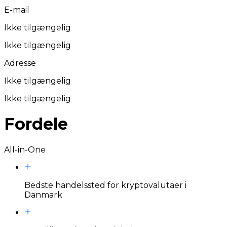
E-mail
Ikke tilgængelig
Ikke tilgængelig
Adresse
Ikke tilgængelig
Ikke tilgængelig
Fordele
All-in-One
Bedste handelssted for kryptovalutaer i
Danmark