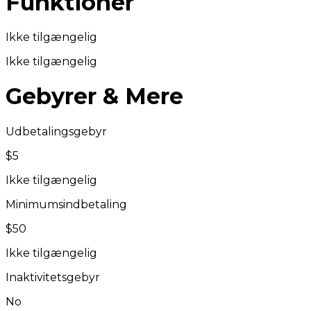
Funktioner
Ikke tilgængelig
Ikke tilgængelig
Gebyrer & Mere
Udbetalingsgebyr
$5
Ikke tilgængelig
Minimumsindbetaling
$50
Ikke tilgængelig
Inaktivitetsgebyr
No