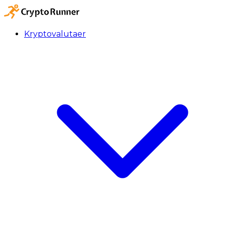
Kryptovalutaer