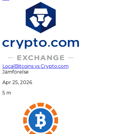
LocalBitcoins vs Crypto.com
Jämförelse
Apr 25, 2026
5 m