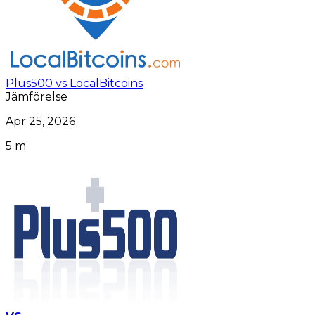
Plus500 vs LocalBitcoins
Jämförelse
Apr 25, 2026
5 m