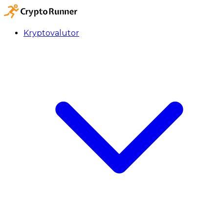
Kryptovalutor