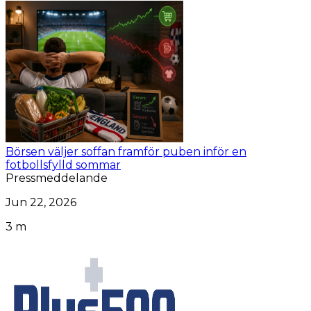
Börsen väljer soffan framför puben inför en
fotbollsfylld sommar
Pressmeddelande
Jun 22, 2026
3 m