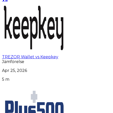
TREZOR Wallet vs Keepkey
Jämförelse
Apr 25, 2026
5 m