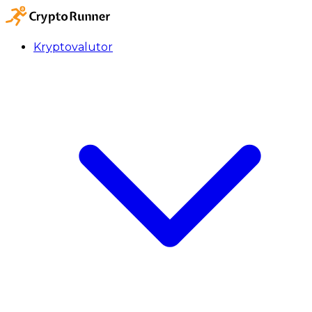
Kryptovalutor