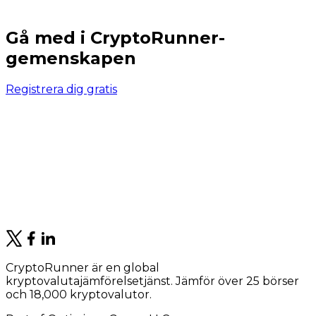
Gå med i CryptoRunner-
gemenskapen
Registrera dig gratis
CryptoRunner är en global
kryptovalutajämförelsetjänst. Jämför över 25 börser
och 18,000 kryptovalutor.