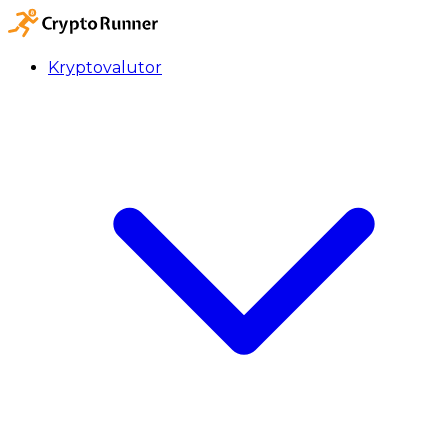
Kryptovalutor