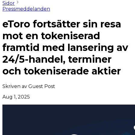
Sidor
Pressmeddelanden
eToro fortsätter sin resa
mot en tokeniserad
framtid med lansering av
24/5-handel, terminer
och tokeniserade aktier
Skriven av
Guest Post
Aug 1, 2025