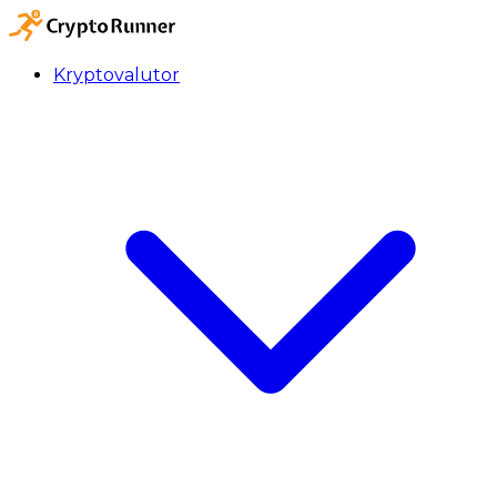
Kryptovalutor