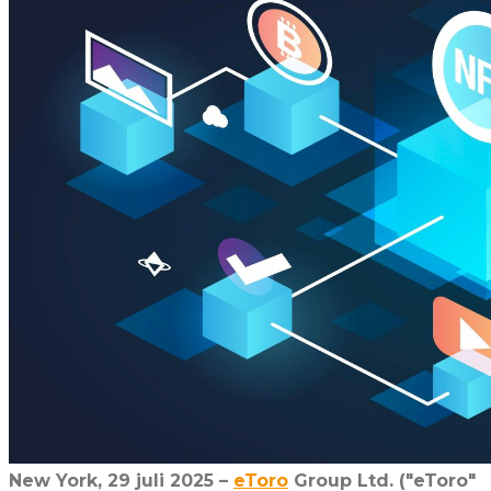
New York, 29 juli 2025 –
eToro
Group Ltd. ("eToro"