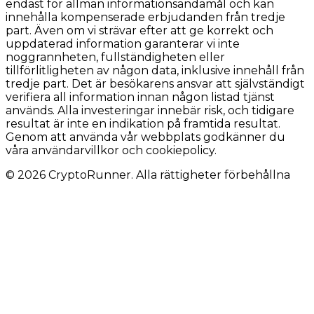
endast för allmän informationsändamål och kan
innehålla kompenserade erbjudanden från tredje
part. Även om vi strävar efter att ge korrekt och
uppdaterad information garanterar vi inte
noggrannheten, fullständigheten eller
tillförlitligheten av någon data, inklusive innehåll från
tredje part. Det är besökarens ansvar att självständigt
verifiera all information innan någon listad tjänst
används. Alla investeringar innebär risk, och tidigare
resultat är inte en indikation på framtida resultat.
Genom att använda vår webbplats godkänner du
våra användarvillkor och cookiepolicy.
© 2026 CryptoRunner. Alla rättigheter förbehållna