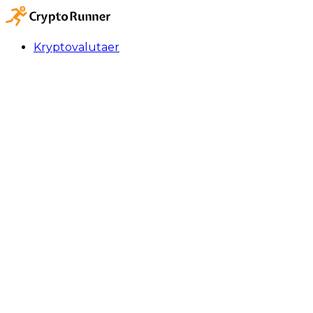
Kryptovalutaer