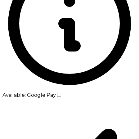
Available: Google Pay