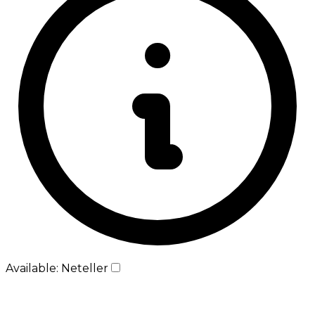
Available: Neteller