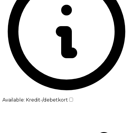
Available: Kredit-/debetkort