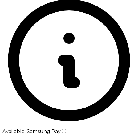
Available: Samsung Pay