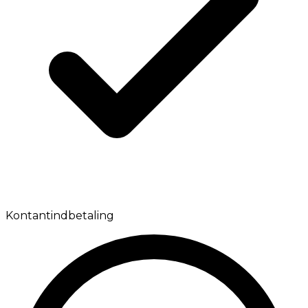
Kontantindbetaling