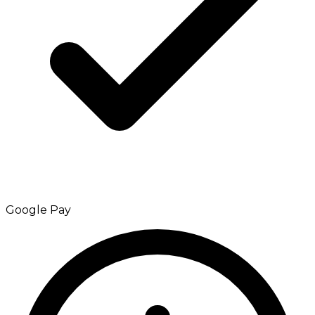
Google Pay