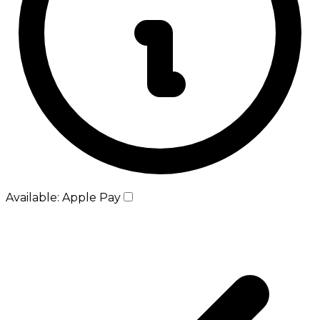
Available: Apple Pay