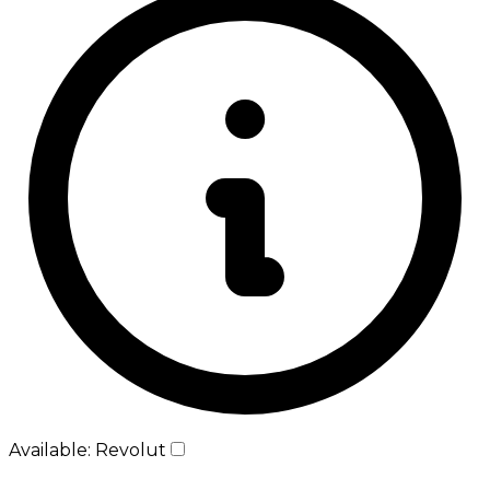
Available: Revolut