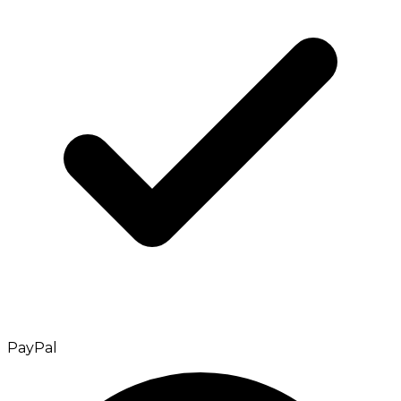
PayPal