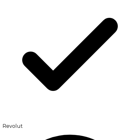
Revolut