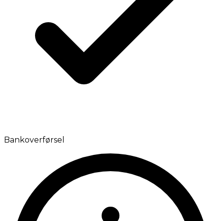
Bankoverførsel