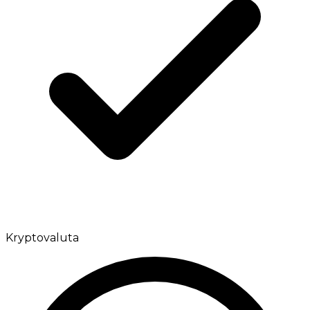
Kryptovaluta