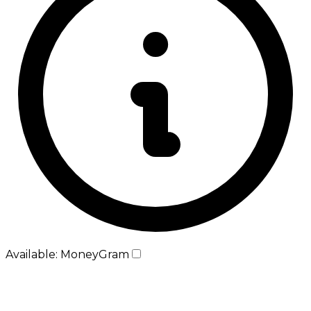
Available: MoneyGram