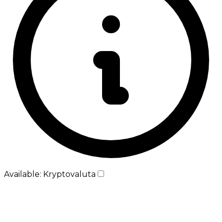
Available: Kryptovaluta