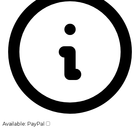
Available: PayPal