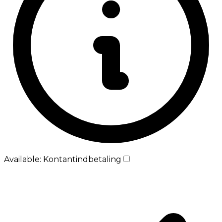
Available: Kontantindbetaling