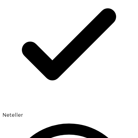
Neteller