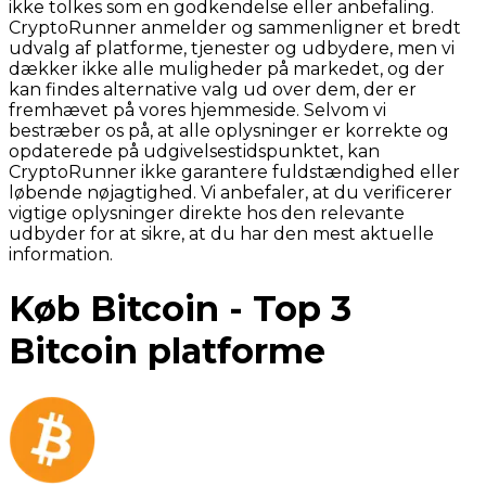
ikke tolkes som en godkendelse eller anbefaling.
CryptoRunner anmelder og sammenligner et bredt
udvalg af platforme, tjenester og udbydere, men vi
dækker ikke alle muligheder på markedet, og der
kan findes alternative valg ud over dem, der er
fremhævet på vores hjemmeside. Selvom vi
bestræber os på, at alle oplysninger er korrekte og
opdaterede på udgivelsestidspunktet, kan
CryptoRunner ikke garantere fuldstændighed eller
løbende nøjagtighed. Vi anbefaler, at du verificerer
vigtige oplysninger direkte hos den relevante
udbyder for at sikre, at du har den mest aktuelle
information.
Køb Bitcoin - Top 3
Bitcoin platforme