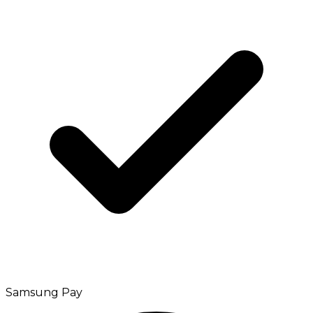
Samsung Pay