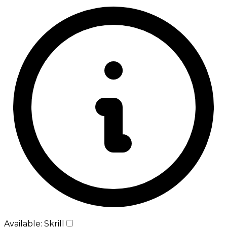
Available: Skrill