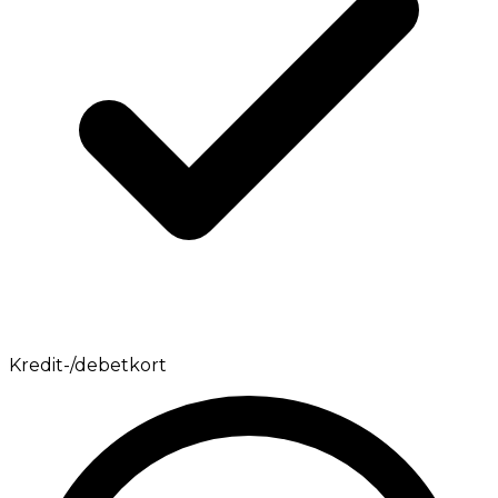
Kredit-/debetkort