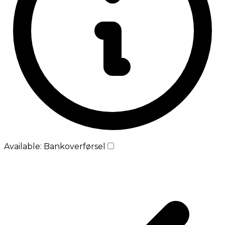
Available: Bankoverførsel