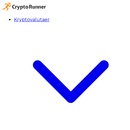
Kryptovalutaer