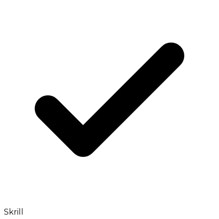
Skrill