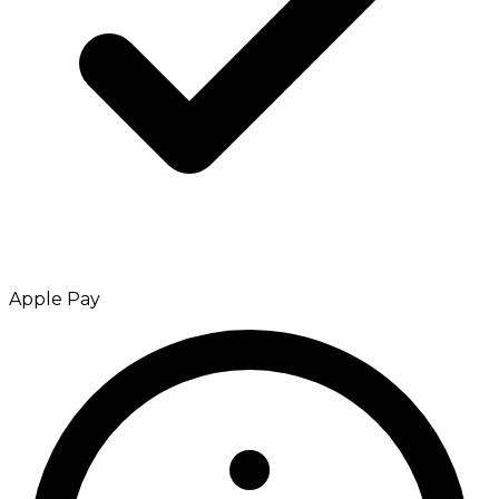
Apple Pay