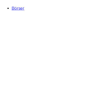
Börser