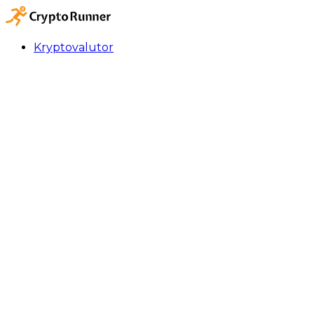
Kryptovalutor