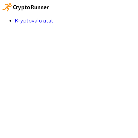
Kryptovaluutat