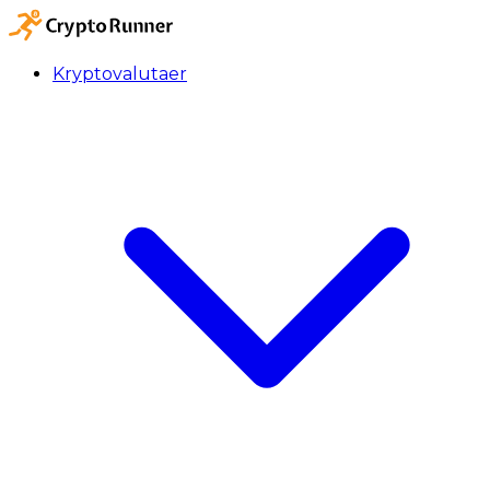
Kryptovalutaer