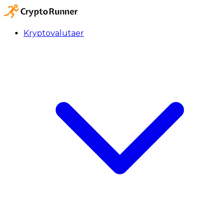
Kryptovalutaer