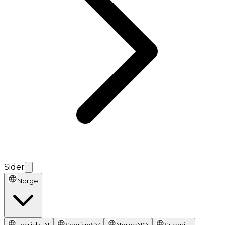
Sider
Norge