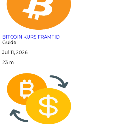
BITCOIN KURS FRAMTID
Guide
Jul 11, 2026
23 m