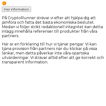
Mer information
På CryptoRunner strävar vi efter att hjälpa dig att
jämföra och fatta det bästa ekonomiska beslutet.
Medan vi följer strikt redaktionell integritet kan detta
inlägg innehålla referenser till produkter från våra
partners.
Här är en förklaring till hur vi tjänar pengar: Vi kan
tjäna provision från partners när du klickar på vissa
länkar, men detta påverkar inte våra opartiska
utvärderingar. Vi strävar alltid efter att ge korrekt och
transparent information.