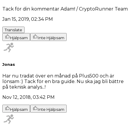
Tack för din kommentar Adam! / CryptoRunner Team
Jan 15, 2019, 02:34 PM
Translate
Hjälpsam
Inte Hjälpsam
Jonas
Har nu tradat över en månad på Plus500 och är
lönsam :) Tack för en bra guide. Nu ska jag bli bättre
på teknisk analys...!
Nov 12, 2018, 03:42 PM
Hjälpsam
Inte Hjälpsam