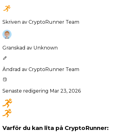
Skriven av
CryptoRunner Team
Granskad av
Unknown
Ändrad av
CryptoRunner Team
Senaste redigering
Mar 23, 2026
Varför du kan lita på CryptoRunner: