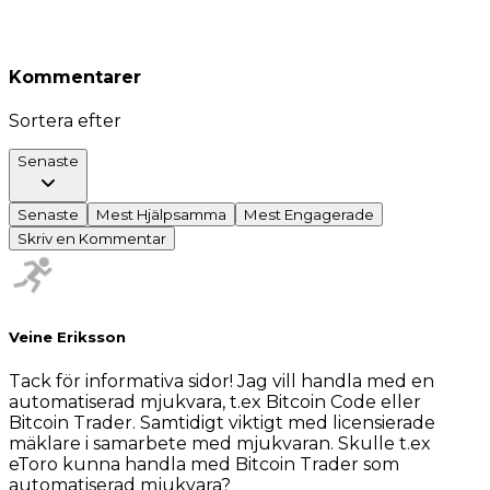
Kommentarer
Sortera efter
Senaste
Senaste
Mest Hjälpsamma
Mest Engagerade
Skriv en Kommentar
Veine Eriksson
Tack för informativa sidor! Jag vill handla med en
automatiserad mjukvara, t.ex Bitcoin Code eller
Bitcoin Trader. Samtidigt viktigt med licensierade
mäklare i samarbete med mjukvaran. Skulle t.ex
eToro kunna handla med Bitcoin Trader som
automatiserad mjukvara?