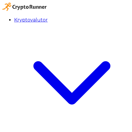
Kryptovalutor