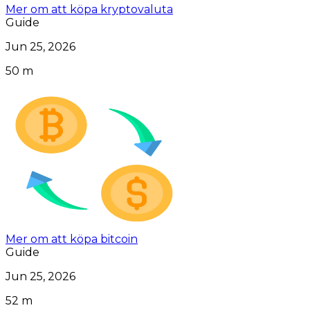
Mer om att köpa kryptovaluta
Guide
Jun 25, 2026
50 m
Mer om att köpa bitcoin
Guide
Jun 25, 2026
52 m