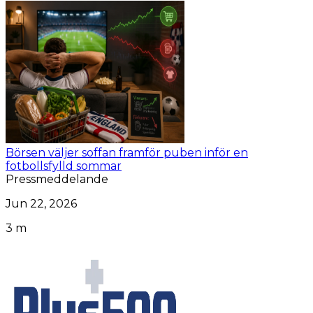
Börsen väljer soffan framför puben inför en
fotbollsfylld sommar
Pressmeddelande
Jun 22, 2026
3 m