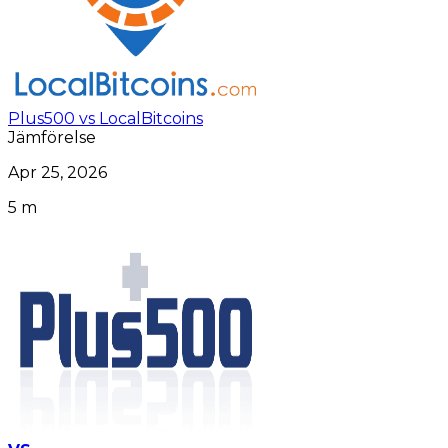
Plus500 vs LocalBitcoins
Jämförelse
Apr 25, 2026
5 m