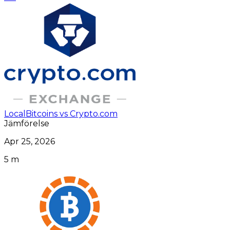
LocalBitcoins vs Crypto.com
Jämförelse
Apr 25, 2026
5 m