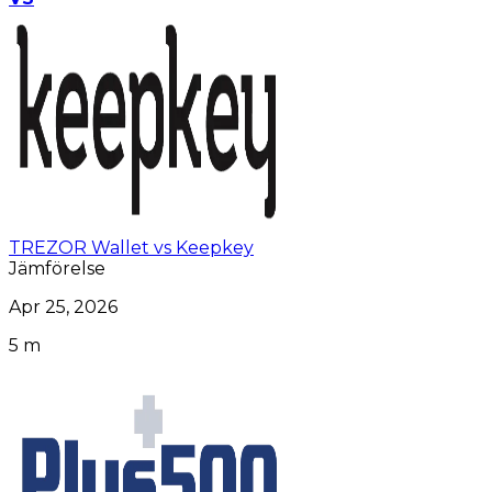
TREZOR Wallet vs Keepkey
Jämförelse
Apr 25, 2026
5 m