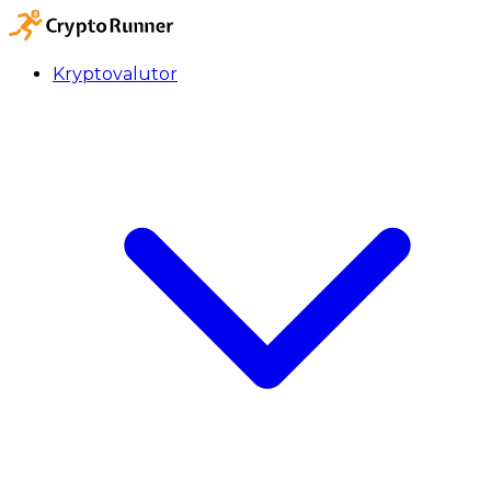
Kryptovalutor