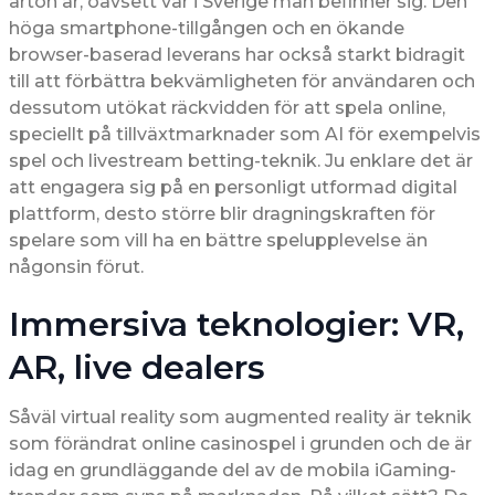
arton år, oavsett var i Sverige man befinner sig. Den
höga smartphone-tillgången och en ökande
browser-baserad leverans har också starkt bidragit
till att förbättra bekvämligheten för användaren och
dessutom utökat räckvidden för att spela online,
speciellt på tillväxtmarknader som AI för exempelvis
spel och livestream betting-teknik. Ju enklare det är
att engagera sig på en personligt utformad digital
plattform, desto större blir dragningskraften för
spelare som vill ha en bättre spelupplevelse än
någonsin förut.
Immersiva teknologier: VR,
AR, live dealers
Såväl virtual reality som augmented reality är teknik
som förändrat online casinospel i grunden och de är
idag en grundläggande del av de mobila iGaming-