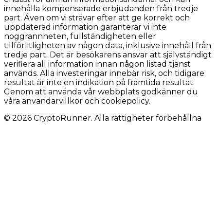
innehålla kompenserade erbjudanden från tredje
part. Även om vi strävar efter att ge korrekt och
uppdaterad information garanterar vi inte
noggrannheten, fullständigheten eller
tillförlitligheten av någon data, inklusive innehåll från
tredje part. Det är besökarens ansvar att självständigt
verifiera all information innan någon listad tjänst
används. Alla investeringar innebär risk, och tidigare
resultat är inte en indikation på framtida resultat.
Genom att använda vår webbplats godkänner du
våra användarvillkor och cookiepolicy.
© 2026 CryptoRunner. Alla rättigheter förbehållna