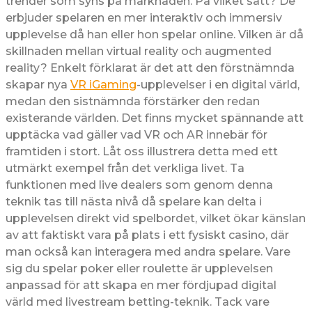
trender som syns på marknaden. På vilket sätt? De
erbjuder spelaren en mer interaktiv och immersiv
upplevelse då han eller hon spelar online. Vilken är då
skillnaden mellan virtual reality och augmented
reality? Enkelt förklarat är det att den förstnämnda
skapar nya
VR iGaming
-upplevelser i en digital värld,
medan den sistnämnda förstärker den redan
existerande världen. Det finns mycket spännande att
upptäcka vad gäller vad VR och AR innebär för
framtiden i stort. Låt oss illustrera detta med ett
utmärkt exempel från det verkliga livet. Ta
funktionen med live dealers som genom denna
teknik tas till nästa nivå då spelare kan delta i
upplevelsen direkt vid spelbordet, vilket ökar känslan
av att faktiskt vara på plats i ett fysiskt casino, där
man också kan interagera med andra spelare. Vare
sig du spelar poker eller roulette är upplevelsen
anpassad för att skapa en mer fördjupad digital
värld med livestream betting-teknik. Tack vare