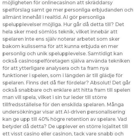
möjligheten för onlinecasinon att skräddarsy
spelförslag samt ge mer personliga erbjudanden och
allmänt innehåll i realtid. AI gör personliga
spelupplevelser möjliga. Hur går då detta till? Det
hela sker med sömlös teknik, vilket innebär att
spelaren inte ens själv noterar arbetet som sker
bakom kulisserna för att kunna erbjuda en mer
personlig och unik spelupplevelse. Samtidigt kan
också casinospelföretagen själva använda tekniken
för att ytterligare analysera och ta fram nya
funktioner i spelen, som i längden är till glädje för
spelaren. Finns det då fler fördelar? Absolut! Det går
också snabbare och enklare att hitta fram till spelen
man vill spela, vilket i sin tur leder till större
tillfredsställelse för den enskilda spelaren. Många
undersökningar visar att AI-driven personalisering
kan ge upp till 40% högre retention av spelare. Vad
betyder då detta? De upplever en större lojalitet till
ett visst casino eller casinon, tack vare snabb och