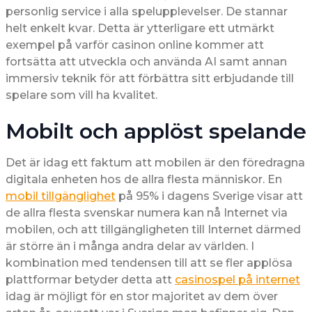
personlig service i alla spelupplevelser. De stannar
helt enkelt kvar. Detta är ytterligare ett utmärkt
exempel på varför casinon online kommer att
fortsätta att utveckla och använda AI samt annan
immersiv teknik för att förbättra sitt erbjudande till
spelare som vill ha kvalitet.
Mobilt och applöst spelande
Det är idag ett faktum att mobilen är den föredragna
digitala enheten hos de allra flesta människor. En
mobil tillgänglighet
på 95% i dagens Sverige visar att
de allra flesta svenskar numera kan nå Internet via
mobilen, och att tillgängligheten till Internet därmed
är större än i många andra delar av världen. I
kombination med tendensen till att se fler applösa
plattformar betyder detta att
casinospel på internet
idag är möjligt för en stor majoritet av dem över