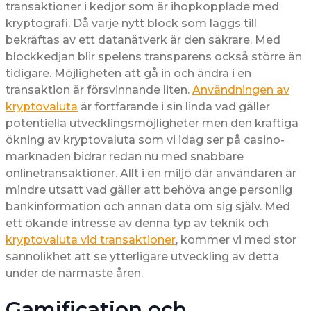
transaktioner i kedjor som är ihopkopplade med
kryptografi. Då varje nytt block som läggs till
bekräftas av ett datanätverk är den säkrare. Med
blockkedjan blir spelens transparens också större än
tidigare. Möjligheten att gå in och ändra i en
transaktion är försvinnande liten.
Användningen av
kryptovaluta
är fortfarande i sin linda vad gäller
potentiella utvecklingsmöjligheter men den kraftiga
ökning av kryptovaluta som vi idag ser på casino-
marknaden bidrar redan nu med snabbare
onlinetransaktioner. Allt i en miljö där användaren är
mindre utsatt vad gäller att behöva ange personlig
bankinformation och annan data om sig själv. Med
ett ökande intresse av denna typ av teknik och
kryptovaluta vid transaktioner
, kommer vi med stor
sannolikhet att se ytterligare utveckling av detta
under de närmaste åren.
Gamification och