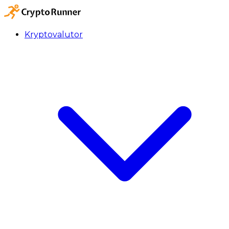
Kryptovalutor