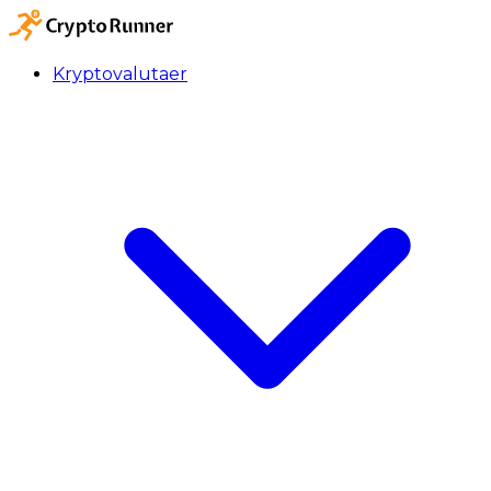
Kryptovalutaer