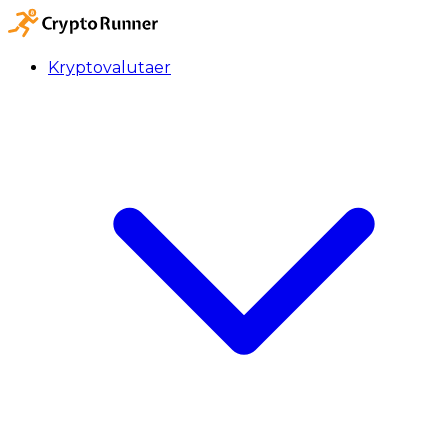
Kryptovalutaer