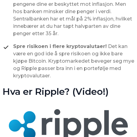
pengene dine er beskyttet mot inflasjon. Men
hos banken minsker dine penger i verdi.
Sentralbanken har et mål på 2% inflasjon, hvilket
innebærer at du har tapt halvparten av dine
penger etter 35 år.
Spre risikoen i flere kryptovalutaer!
Det kan
være en god ide å spre risikoen og ikke bare
kjøpe Bitcoin. Kryptomarkedet beveger seg mye
og Ripple passer bra inn i en portefølje med
kryptovalutaer.
Hva er Ripple? (Video!)