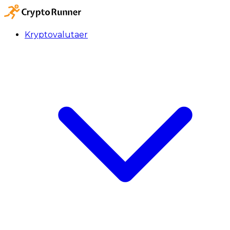
Kryptovalutaer