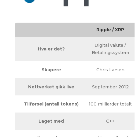
Ripple / XRP
Digital valuta /
Hva er det?
Betalingssystem
Skapere
Chris Larsen
Nettverket gikk live
September 2012
Tilførsel (antall tokens)
100 milliarder totalt
Laget med
C++