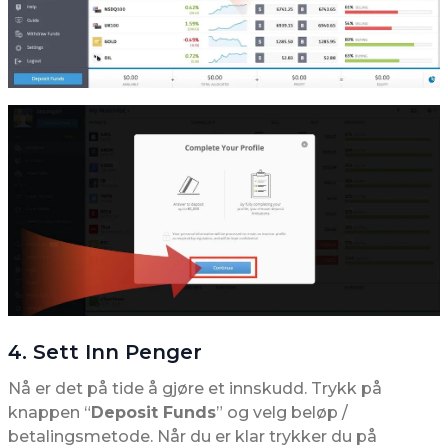
4. Sett Inn Penger
Nå er det på tide å gjøre et innskudd. Trykk på
knappen “
Deposit Funds
” og velg beløp /
betalingsmetode. Når du er klar trykker du på