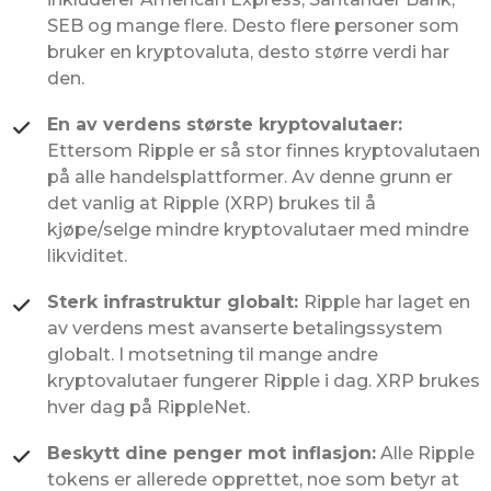
SEB og mange flere. Desto flere personer som
bruker en kryptovaluta, desto større verdi har
den.
En av verdens største kryptovalutaer:
Ettersom Ripple er så stor finnes kryptovalutaen
på alle handelsplattformer. Av denne grunn er
det vanlig at Ripple (XRP) brukes til å
kjøpe/selge mindre kryptovalutaer med mindre
likviditet.
Sterk infrastruktur globalt:
Ripple har laget en
av verdens mest avanserte betalingssystem
globalt. I motsetning til mange andre
kryptovalutaer fungerer Ripple i dag. XRP brukes
hver dag på RippleNet.
Beskytt dine penger mot inflasjon:
Alle Ripple
tokens er allerede opprettet, noe som betyr at