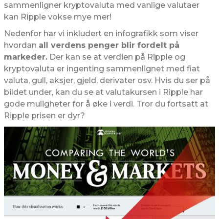
sammenligner kryptovaluta med vanlige valutaer
kan Ripple vokse mye mer!
Nedenfor har vi inkludert en infografikk som viser
hvordan
all verdens penger blir fordelt på
markeder.
Der kan se at verdien på Ripple og
kryptovaluta er ingenting sammenlignet med fiat
valuta, gull, aksjer, gjeld, derivater osv. Hvis du ser på
bildet under, kan du se at valutakursen i Ripple har
gode muligheter for å øke i verdi. Tror du fortsatt at
Ripple prisen er dyr?