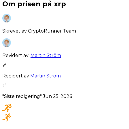
Om prisen på xrp
Skrevet av
CryptoRunner Team
Revidert av:
Martin Ström
Redigert av
Martin Ström
"Siste redigering"
Jun 25, 2026