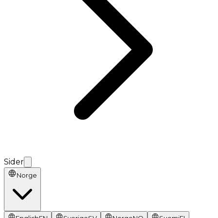
Sider
Norge