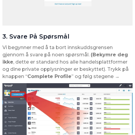
3. Svare På Spørsmål
Vi begynner med å ta bort innskuddsgrensen
gjennom å svare på noen spørsmål.
(Bekymre deg
ikke
, dette er standard hos alle handelsplattformer
og dine private opplysninger er beskyttet). Trykk på
knappen “
Complete Profile
” og følg stegene →