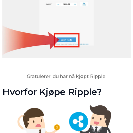
Gratulerer, du har nå kjøpt Ripple!
Hvorfor Kjøpe Ripple?