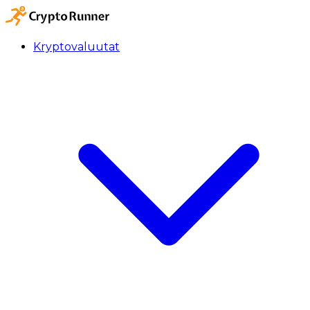
Kryptovaluutat