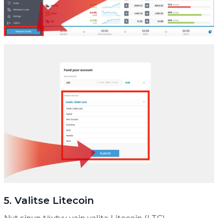
5. Valitse Litecoin