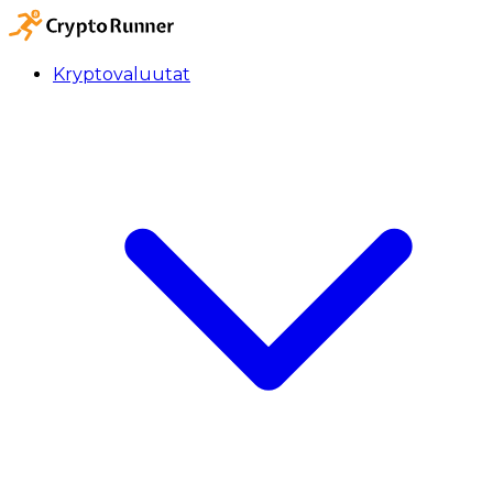
Kryptovaluutat