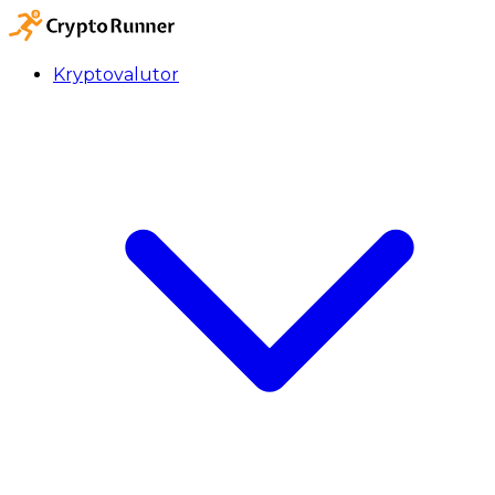
Kryptovalutor