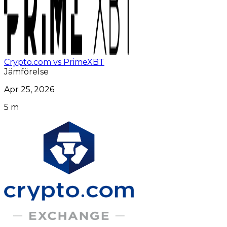
Crypto.com vs PrimeXBT
Jämförelse
Apr 25, 2026
5 m