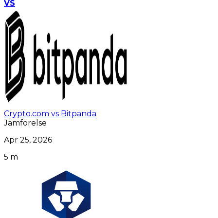
VS
Crypto.com vs Bitpanda
Jämförelse
Apr 25, 2026
5 m