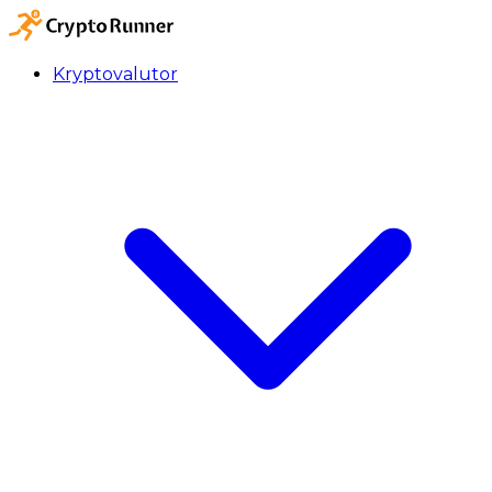
Kryptovalutor