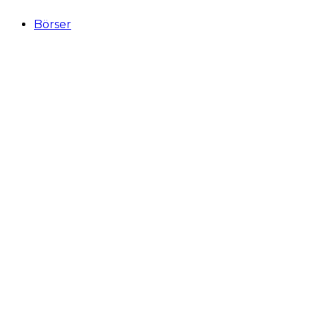
Börser