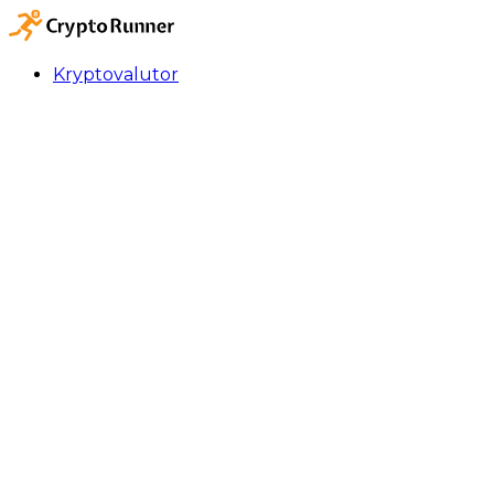
Kryptovalutor