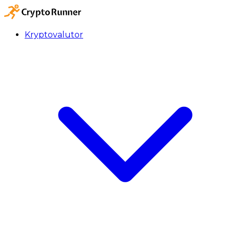
Kryptovalutor