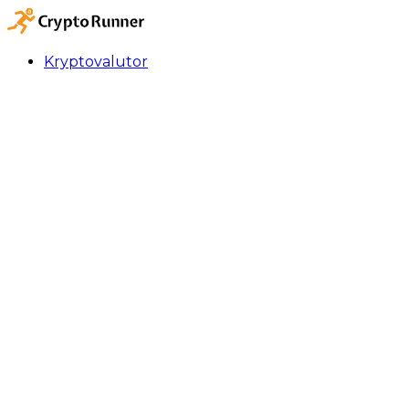
Kryptovalutor