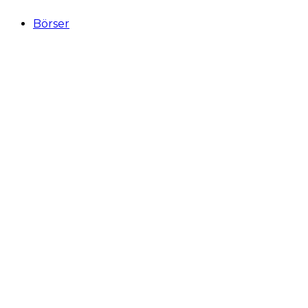
Börser