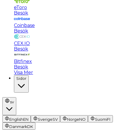
eToro
Besök
Coinbase
Besök
CEX.IO
Besök
Bitfinex
Besök
Visa Mer
Sidor
sv
English
EN
Sverige
SV
Norge
NO
Suomi
FI
Danmark
DK