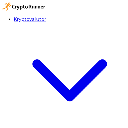
Kryptovalutor