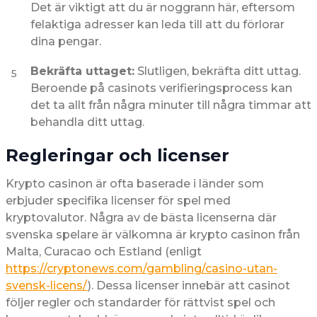
Det är viktigt att du är noggrann här, eftersom
felaktiga adresser kan leda till att du förlorar
dina pengar.
Bekräfta uttaget:
Slutligen, bekräfta ditt uttag.
Beroende på casinots verifieringsprocess kan
det ta allt från några minuter till några timmar att
behandla ditt uttag.
Regleringar och licenser
Krypto casinon är ofta baserade i länder som
erbjuder specifika licenser för spel med
kryptovalutor. Några av de bästa licenserna där
svenska spelare är välkomna är krypto casinon från
Malta, Curacao och Estland (enligt
https://cryptonews.com/gambling/casino-utan-
svensk-licens/
). Dessa licenser innebär att casinot
följer regler och standarder för rättvist spel och