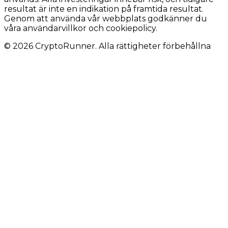
resultat är inte en indikation på framtida resultat.
Genom att använda vår webbplats godkänner du
våra användarvillkor och cookiepolicy.
© 2026 CryptoRunner. Alla rättigheter förbehållna