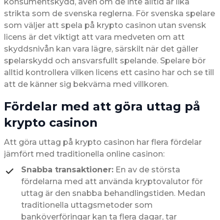
konsumentskydd, även om de inte alltid är lika
strikta som de svenska reglerna. För svenska spelare
som väljer att spela på krypto casinon utan svensk
licens är det viktigt att vara medveten om att
skyddsnivån kan vara lägre, särskilt när det gäller
spelarskydd och ansvarsfullt spelande. Spelare bör
alltid kontrollera vilken licens ett casino har och se till
att de känner sig bekväma med villkoren.
Fördelar med att göra uttag på
krypto casinon
Att göra uttag på krypto casinon har flera fördelar
jämfört med traditionella online casinon:
Snabba transaktioner:
En av de största
fördelarna med att använda kryptovalutor för
uttag är den snabba behandlingstiden. Medan
traditionella uttagsmetoder som
banköverföringar kan ta flera dagar, tar