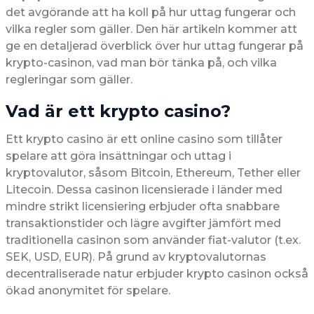
det avgörande att ha koll på hur uttag fungerar och
vilka regler som gäller. Den här artikeln kommer att
ge en detaljerad överblick över hur uttag fungerar på
krypto-casinon, vad man bör tänka på, och vilka
regleringar som gäller.
Vad är ett krypto casino?
Ett krypto casino är ett online casino som tillåter
spelare att göra insättningar och uttag i
kryptovalutor, såsom Bitcoin, Ethereum, Tether eller
Litecoin. Dessa casinon licensierade i länder med
mindre strikt licensiering erbjuder ofta snabbare
transaktionstider och lägre avgifter jämfört med
traditionella casinon som använder fiat-valutor (t.ex.
SEK, USD, EUR). På grund av kryptovalutornas
decentraliserade natur erbjuder krypto casinon också
ökad anonymitet för spelare.