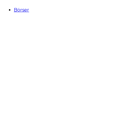
Börser