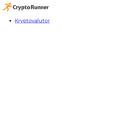
Kryptovalutor