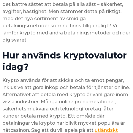
det bättre sättet att betala på alla sätt – säkerhet,
avgifter, hastighet. Men stämmer detta på riktigt,
med det nya sortiment av smidiga
betalningsmetoder som nu finns tillgängligt? Vi
jämför krypto med andra betalningsmetoder och ger
dig svaret.
Hur används kryptovalutor
idag?
Krypto används för att skicka och ta emot pengar,
inklusive att göra inköp och betala för tjänster online.
Alternativet att betala med krypto är vanligare inom
vissa industrier. Många online prenumerationer,
säkerhetsmjukvara och teknologiföretag låter
kunder betala med krypto. Ett område där
betalningar via krypto har blivit mycket populära är
nätcasinon. Säg att du vill spela på ett
utländskt