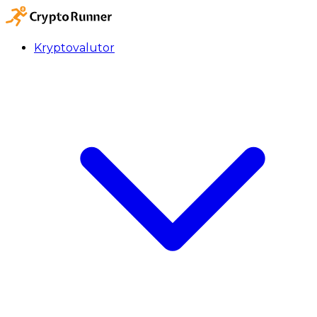
Kryptovalutor