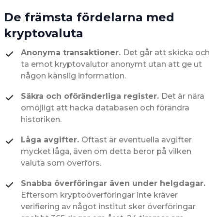
De främsta fördelarna med
kryptovaluta
Anonyma transaktioner.
Det går att skicka och
ta emot kryptovalutor anonymt utan att ge ut
någon känslig information.
Säkra och oföränderliga register.
Det är nära
omöjligt att hacka databasen och förändra
historiken.
Låga avgifter.
Oftast är eventuella avgifter
mycket låga, även om detta beror på vilken
valuta som överförs.
Snabba överföringar även under helgdagar.
Eftersom kryptoöverföringar inte kräver
verifiering av något institut sker överföringar