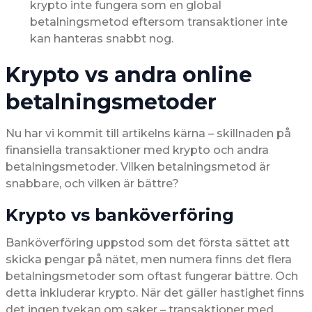
krypto inte fungera som en global
betalningsmetod eftersom transaktioner inte
kan hanteras snabbt nog.
Krypto vs andra online
betalningsmetoder
Nu har vi kommit till artikelns kärna – skillnaden på
finansiella transaktioner med krypto och andra
betalningsmetoder. Vilken betalningsmetod är
snabbare, och vilken är bättre?
Krypto vs banköverföring
Banköverföring uppstod som det första sättet att
skicka pengar på nätet, men numera finns det flera
betalningsmetoder som oftast fungerar bättre. Och
detta inkluderar krypto. När det gäller hastighet finns
det ingen tvekan om saker – transaktioner med