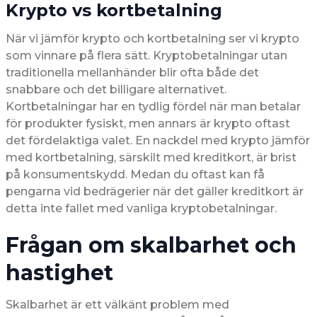
Krypto vs kortbetalning
När vi jämför krypto och kortbetalning ser vi krypto
som vinnare på flera sätt. Kryptobetalningar utan
traditionella mellanhänder blir ofta både det
snabbare och det billigare alternativet.
Kortbetalningar har en tydlig fördel när man betalar
för produkter fysiskt, men annars är krypto oftast
det fördelaktiga valet. En nackdel med krypto jämför
med kortbetalning, särskilt med kreditkort, är brist
på konsumentskydd. Medan du oftast kan få
pengarna vid bedrägerier när det gäller kreditkort är
detta inte fallet med vanliga kryptobetalningar.
Frågan om skalbarhet och
hastighet
Skalbarhet är ett välkänt problem med