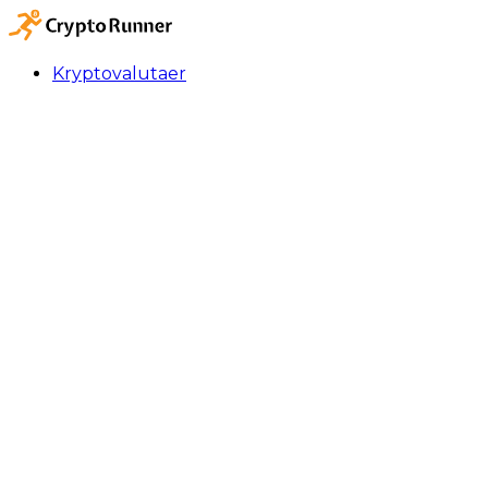
Kryptovalutaer