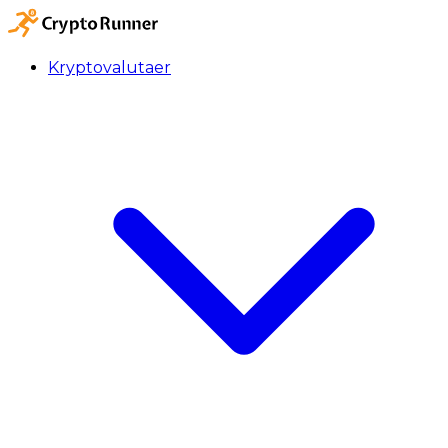
Kryptovalutaer