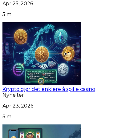
Apr 25, 2026
5 m
Krypto gjør det enklere å spille casino
Nyheiter
Apr 23, 2026
5 m