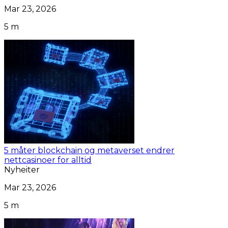
Mar 23, 2026
5 m
5 måter blockchain og metaverset endrer
nettcasinoer for alltid
Nyheiter
Mar 23, 2026
5 m