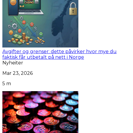
Avgifter og grenser: dette påvirker hvor mye du
faktisk får utbetalt på nett i Norge
Nyheiter
Mar 23, 2026
5 m