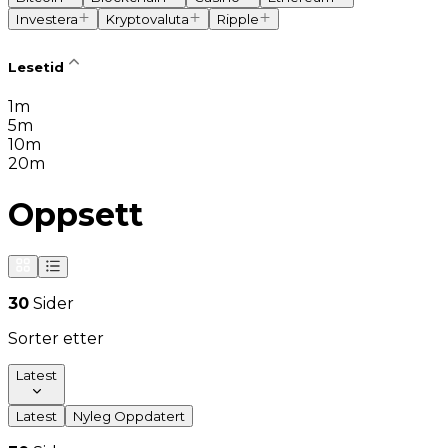
Investera
Kryptovaluta
Ripple
Lesetid
1m
5m
10m
20m
Oppsett
30
Sider
Sorter etter
Latest
Latest
Nyleg Oppdatert