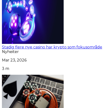
Stadig flere nye casino har krypto som fokusområde
Nyheiter
Mar 23, 2026
3 m