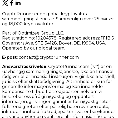
CryptoRunner er en global kryptovaluta-
sammenligningstjeneste. Sammenlign over 25 børser
og 18,000 kryptovalutor.
Part of Optimizee Group LLC.
Registration no: 10204378. Registered address: 1111B S
Governors Ave, STE 34128, Dover, DE, 19904, USA.
Operated by our global team.
E-post:
contact@cryptorunner.com
Ansvarsfraskrivelse
:
CryptoRunner.com ("vi") er en
uavhengig sammenligningstjeneste, ikke en finansiell
rådgiver eller finansiell institusjon. Vi gir ikke finansiell,
juridisk eller skatterådgivning. Alt innhold er kun for
generelle informasjonsformål og kan inneholde
kompenserte tilbud fra tredjeparter. Selv om vi
bestreber oss på å gi nøyaktig og oppdatert
informasjon, gir vi ingen garantier for nøyaktigheten,
fullstendigheten eller påliteligheten av noen data,
inkludert innhold fra tredjeparter. Det er besøkendes
ansvar å uavhengig verifisere all informasjon før bruk