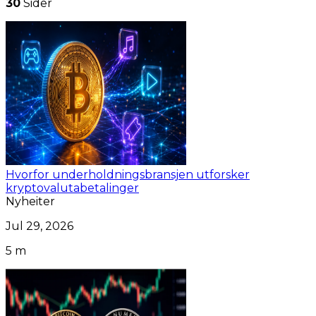
30
Sider
Hvorfor underholdningsbransjen utforsker
kryptovalutabetalinger
Nyheiter
Jul 29, 2026
5 m