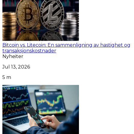
Bitcoin vs. Litecoin: En sammenligning av hastighet og
transaksjonskostnader
Nyheiter
Jul 13, 2026
5 m