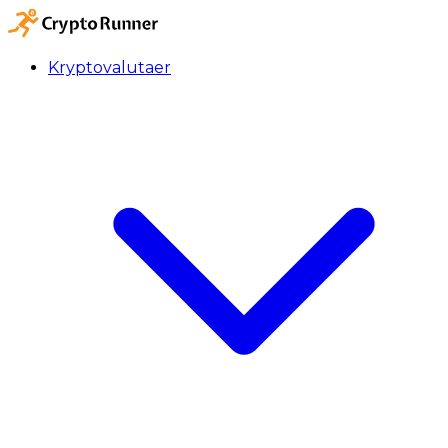
Kryptovalutaer