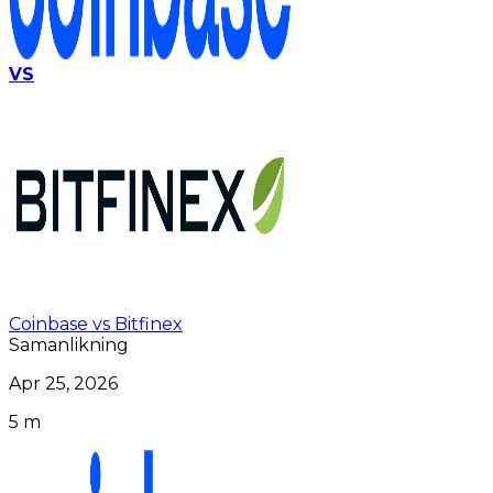
VS
Coinbase vs Bitfinex
Samanlikning
Apr 25, 2026
5 m