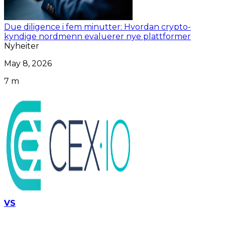
Due diligence i fem minutter: Hvordan crypto-
kyndige nordmenn evaluerer nye plattformer
Nyheiter
May 8, 2026
7 m
VS